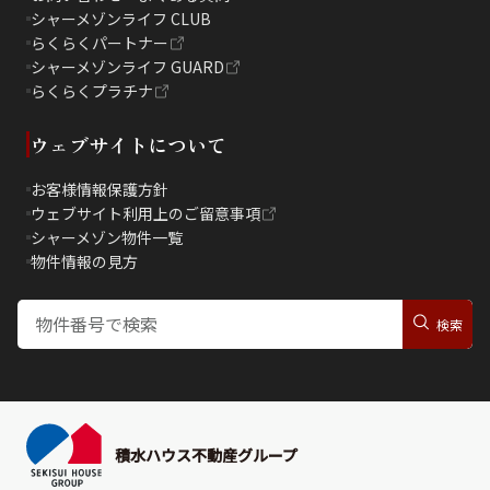
シャーメゾンライフ CLUB
らくらくパートナー
シャーメゾンライフ GUARD
らくらくプラチナ
ウェブサイトについて
お客様情報保護方針
ウェブサイト利用上のご留意事項
シャーメゾン物件一覧
物件情報の見方
積水ハウス不動産グループ