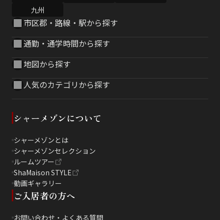
九州
市区郡・路線・駅から探す
通勤・通学時間から探す
地図から探す
人気のカテゴリから探す
シャーメゾンについて
シャーメゾンとは
シャーメゾンセレクション
ルームツアー
ShaMaison STYLE
動画ギャラリー
ご入居者の方へ
お問い合わせ・よくある質問