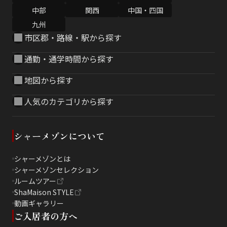
中部
関西
中国・四国
九州
市区郡・路線・駅から探す
通勤・通学時間から探す
地図から探す
人気のカテゴリから探す
シャーメゾンについて
シャーメゾンとは
シャーメゾンセレクション
ルームツアー
ShaMaison STYLE
動画ギャラリー
ご入居者の方へ