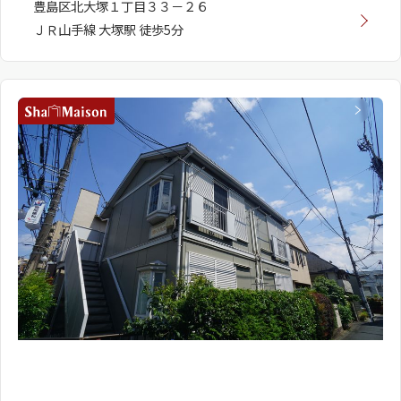
豊島区北大塚１丁目３３－２６
ＪＲ山手線 大塚駅 徒歩5分