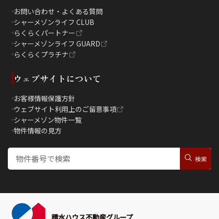
お問い合わせ・よくある質問
シャーメゾンライフ CLUB
らくらくパートナー
シャーメゾンライフ GUARD
らくらくプラチナ
ウェブサイトについて
お客様情報保護方針
ウェブサイト利用上のご留意事項
シャーメゾン物件一覧
物件情報の見方
積水ハウス不動産グループ