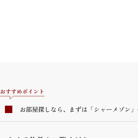
おすすめポイント
お部屋探しなら、まずは「シャーメゾン」