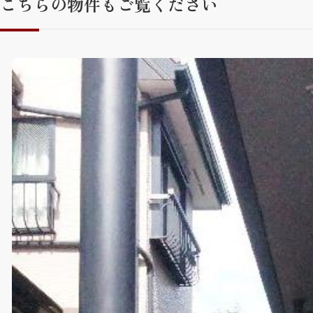
こちらの物件もご覧ください