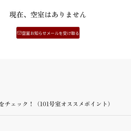
現在、空室はありません
空室お知らせメールを受け取る
をチェック！（101号室オススメポイント）