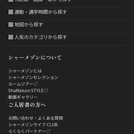
通勤・通学時間から探す
地図から探す
人気のカテゴリから探す
シャーメゾンについて
シャーメゾンとは
シャーメゾンセレクション
ルームツアー
ShaMaison STYLE
動画ギャラリー
ご入居者の方へ
お問い合わせ・よくある質問
シャーメゾンライフ CLUB
らくらくパートナー