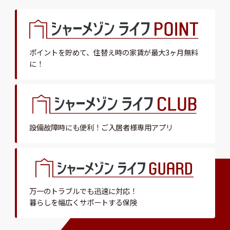
ポイントを貯めて、
住替え時の家賃が最大3ヶ月無料
に！
設備故障時にも便利！
ご入居者様専用アプリ
万一のトラブルでも迅速に対応！
暮らしを幅広くサポートする保険