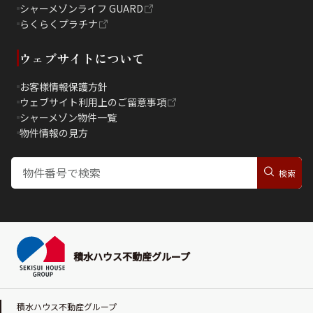
シャーメゾンライフ GUARD
らくらくプラチナ
ウェブサイトについて
お客様情報保護方針
ウェブサイト利用上のご留意事項
シャーメゾン物件一覧
物件情報の見方
積水ハウス不動産グループ
積水ハウス不動産グループ