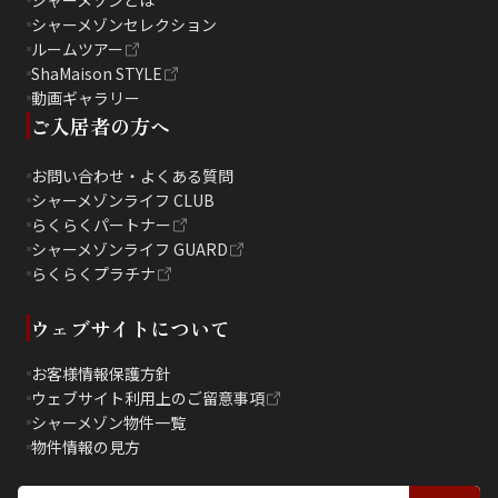
シャーメゾンとは
シャーメゾンセレクション
ルームツアー
ShaMaison STYLE
動画ギャラリー
ご入居者の方へ
お問い合わせ・よくある質問
シャーメゾンライフ CLUB
らくらくパートナー
シャーメゾンライフ GUARD
らくらくプラチナ
ウェブサイトについて
お客様情報保護方針
ウェブサイト利用上のご留意事項
シャーメゾン物件一覧
物件情報の見方