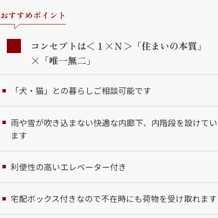
おすすめポイント
コンセプトは＜１×Ｎ＞「住まいの本質」
×「唯一無二」
「犬・猫」との暮らしご相談可能です
雨や雪が吹き込まない快適な内廊下、内階段を設けてい
ます
利便性の高いエレベーター付き
宅配ボックス付きなので不在時にも荷物を受け取れます