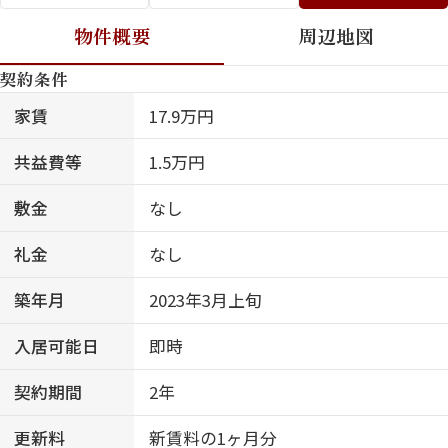
物件概要
周辺地図
契約条件
家賃
17.9万円
共益費等
1.5万円
敷金
なし
礼金
なし
築年月
2023年3月上旬
入居可能日
即時
契約期間
2年
更新料
新賃料の1ヶ月分