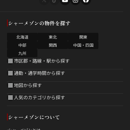
シャーメゾンの物件を探す
北海道
東北
関東
中部
関西
中国・四国
九州
市区郡・路線・駅から探す
通勤・通学時間から探す
地図から探す
人気のカテゴリから探す
シャーメゾンについて