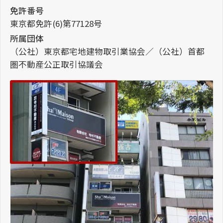
免許番号
東京都免許(6)第77128号
所属団体
（公社）東京都宅地建物取引業協会／（公社）首都
圏不動産公正取引協議会