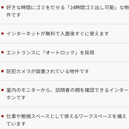
好きな時間にゴミをだせる「24時間ゴミ出し可能」な物
件です
インターネットが無料で入居後すぐに使えます
エントランスに「オートロック」を採用
防犯カメラが設置されている物件です
室内のモニターから、訪問者の顔を確認できるインター
ホンです
仕事や勉強スペースとして使えるワークスペースを備え
ています