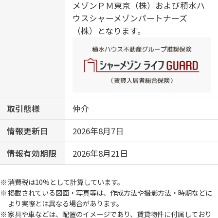
メゾンＰＭ東京（株）および積水ハ
ウスシャーメゾンパートナーズ
（株）となります。
取引態様
仲介
情報更新日
2026年8月7日
情報有効期限
2026年8月21日
消費税は10%として計算しています。
掲載されている図面・写真等は、作成方法や撮影方法・時期などに
より実際とは異なる場合があります。
家具や車などは、配置のイメージであり、賃貸物件に付属しており