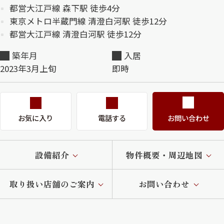
都営大江戸線 森下駅 徒歩4分
東京メトロ半蔵門線 清澄白河駅 徒歩12分
都営大江戸線 清澄白河駅 徒歩12分
築年月
入居
2023年3月上旬
即時
お気に入り
電話する
お問い合わせ
設備紹介
物件概要・周辺地図
取り扱い店舗のご案内
お問い合わせ