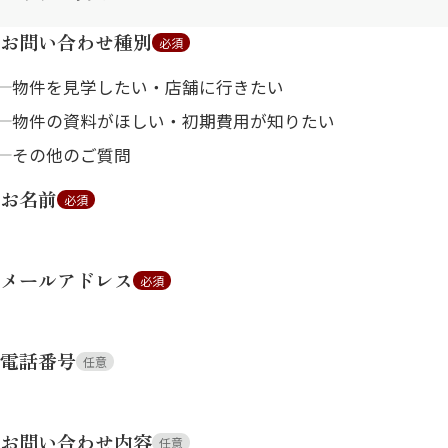
お問い合わせ種別
必須
物件を見学したい・店舗に行きたい
物件の資料がほしい・初期費用が知りたい
その他のご質問
お名前
必須
メールアドレス
必須
電話番号
任意
お問い合わせ内容
任意