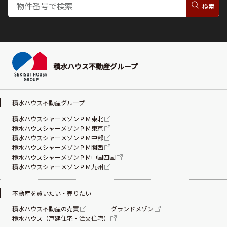
積水ハウス不動産グループ
積水ハウス不動産グループ
積水ハウスシャーメゾンＰＭ東北
積水ハウスシャーメゾンＰＭ東京
積水ハウスシャーメゾンＰＭ中部
積水ハウスシャーメゾンＰＭ関西
積水ハウスシャーメゾンＰＭ中国四国
積水ハウスシャーメゾンＰＭ九州
不動産を買いたい・売りたい
積水ハウス不動産の売買
グランドメゾン
積水ハウス（戸建住宅・注文住宅）