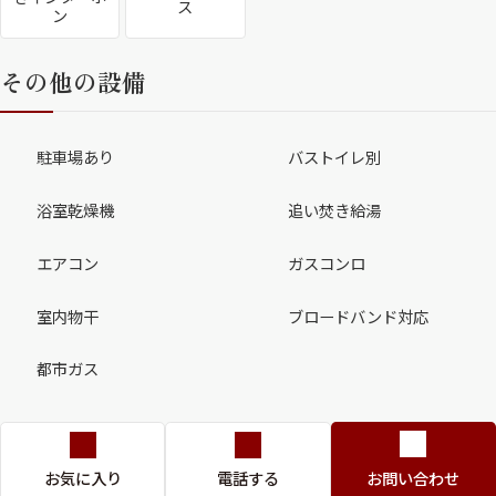
ス
ン
その他の設備
駐車場あり
バストイレ別
浴室乾燥機
追い焚き給湯
エアコン
ガスコンロ
室内物干
ブロードバンド対応
都市ガス
お気に入り
電話する
お問い合わせ