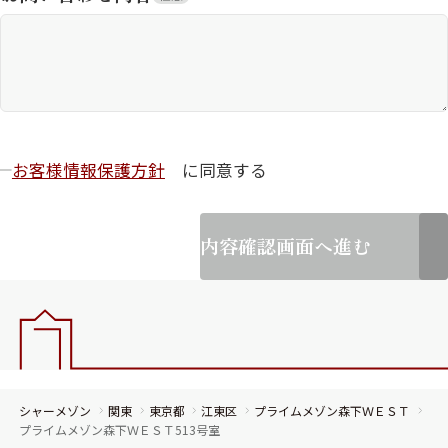
お客様情報保護方針
に同意する
内容確認画面へ進む
シャーメゾン
関東
東京都
江東区
プライムメゾン森下ＷＥＳＴ
プライムメゾン森下ＷＥＳＴ513号室