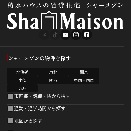
シャーメゾンの物件を探す
北海道
東北
関東
中部
関西
中国・四国
九州
市区郡・路線・駅から探す
通勤・通学時間から探す
地図から探す