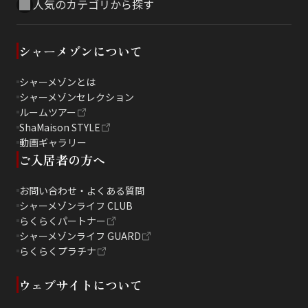
人気のカテゴリから探す
シャーメゾンについて
シャーメゾンとは
シャーメゾンセレクション
ルームツアー
ShaMaison STYLE
動画ギャラリー
ご入居者の方へ
お問い合わせ・よくある質問
シャーメゾンライフ CLUB
らくらくパートナー
シャーメゾンライフ GUARD
らくらくプラチナ
ウェブサイトについて