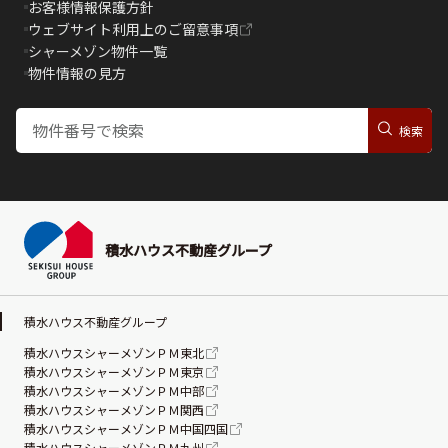
お客様情報保護方針
ウェブサイト利用上のご留意事項
シャーメゾン物件一覧
物件情報の見方
積水ハウス不動産グループ
積水ハウス不動産グループ
積水ハウスシャーメゾンＰＭ東北
積水ハウスシャーメゾンＰＭ東京
積水ハウスシャーメゾンＰＭ中部
積水ハウスシャーメゾンＰＭ関西
積水ハウスシャーメゾンＰＭ中国四国
積水ハウスシャーメゾンＰＭ九州