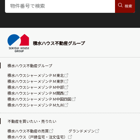
積水ハウス不動産グループ
積水ハウス不動産グループ
積水ハウスシャーメゾンＰＭ東北
積水ハウスシャーメゾンＰＭ東京
積水ハウスシャーメゾンＰＭ中部
積水ハウスシャーメゾンＰＭ関西
積水ハウスシャーメゾンＰＭ中国四国
積水ハウスシャーメゾンＰＭ九州
不動産を買いたい・売りたい
積水ハウス不動産の売買
グランドメゾン
積水ハウス（戸建住宅・注文住宅）