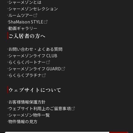
シャーメゾンとは
シャーメゾンセレクション
ルームツアー
ShaMaison STYLE
動画ギャラリー
ご入居者の方へ
お問い合わせ・よくある質問
シャーメゾンライフ CLUB
らくらくパートナー
シャーメゾンライフ GUARD
らくらくプラチナ
ウェブサイトについて
お客様情報保護方針
ウェブサイト利用上のご留意事項
シャーメゾン物件一覧
物件情報の見方