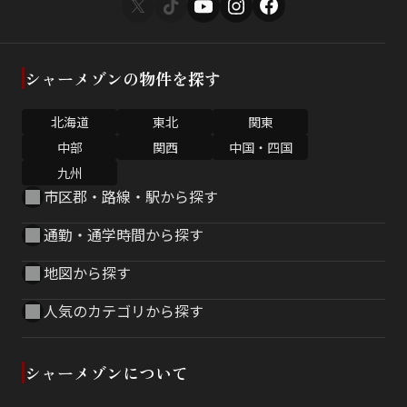
シャーメゾンの物件を探す
北海道
東北
関東
中部
関西
中国・四国
九州
市区郡・路線・駅から探す
通勤・通学時間から探す
地図から探す
人気のカテゴリから探す
シャーメゾンについて