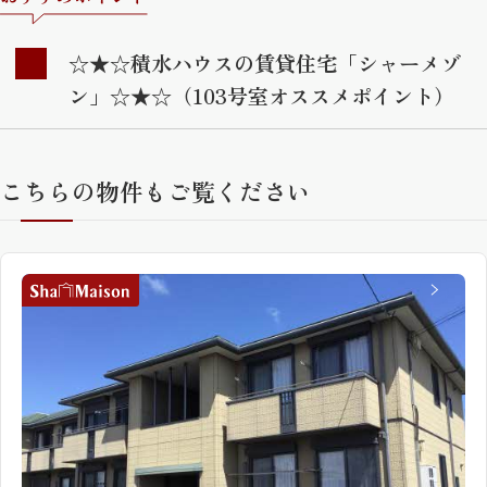
☆★☆積水ハウスの賃貸住宅「シャーメゾ
ン」☆★☆（103号室オススメポイント）
こちらの物件もご覧ください