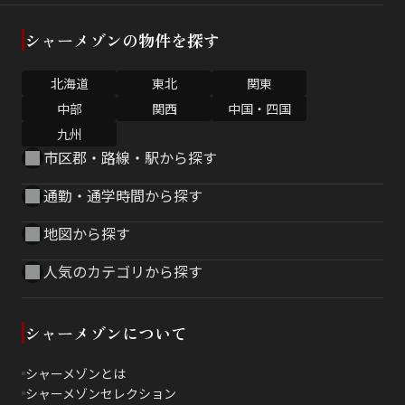
シャーメゾンの物件を探す
北海道
東北
関東
中部
関西
中国・四国
九州
市区郡・路線・駅から探す
通勤・通学時間から探す
地図から探す
人気のカテゴリから探す
シャーメゾンについて
シャーメゾンとは
シャーメゾンセレクション