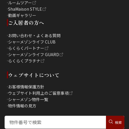
ルームツアー
ShaMaison STYLE
動画ギャラリー
ご入居者の方へ
お問い合わせ・よくある質問
シャーメゾンライフ CLUB
らくらくパートナー
シャーメゾンライフ GUARD
らくらくプラチナ
ウェブサイトについて
お客様情報保護方針
ウェブサイト利用上のご留意事項
シャーメゾン物件一覧
物件情報の見方