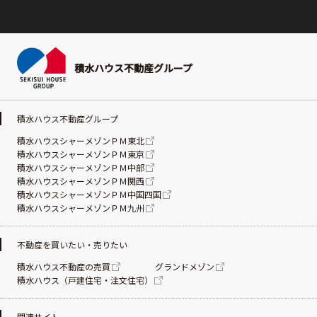
積水ハウス不動産グループ
積水ハウス不動産グループ
積水ハウスシャーメゾンＰＭ東北
積水ハウスシャーメゾンＰＭ東京
積水ハウスシャーメゾンＰＭ中部
積水ハウスシャーメゾンＰＭ関西
積水ハウスシャーメゾンＰＭ中国四国
積水ハウスシャーメゾンＰＭ九州
不動産を買いたい・売りたい
積水ハウス不動産の売買
グランドメゾン
積水ハウス（戸建住宅・注文住宅）
関連サイト