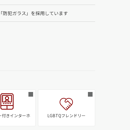
「防犯ガラス」を採用しています
ー付きインターホ
LGBTQフレンドリー