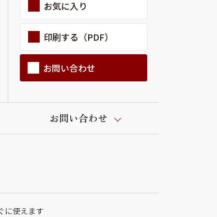
お気に入り
印刷する（PDF）
お問い合わせ
お問い合わせ
ぐに使えます