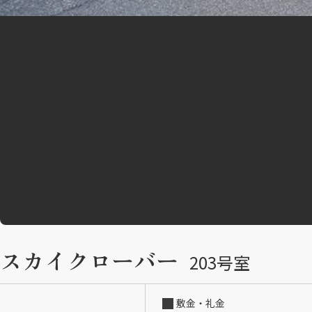
スカイクローバー
203号室
敷金・礼金