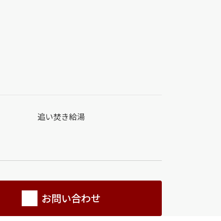
追い焚き給湯
お問い合わせ