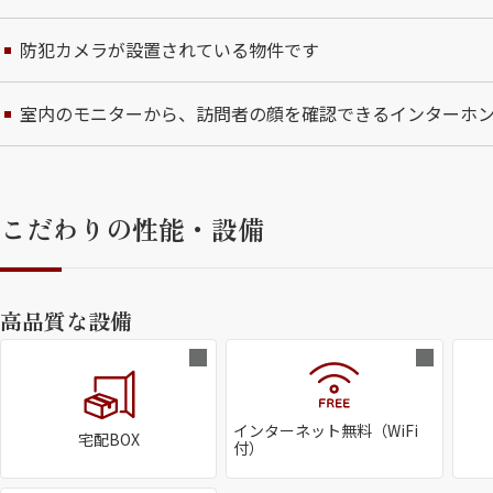
防犯カメラが設置されている物件です
室内のモニターから、訪問者の顔を確認できるインターホ
こだわりの性能・設備
高品質な設備
インターネット無料（WiFi
宅配BOX
付）