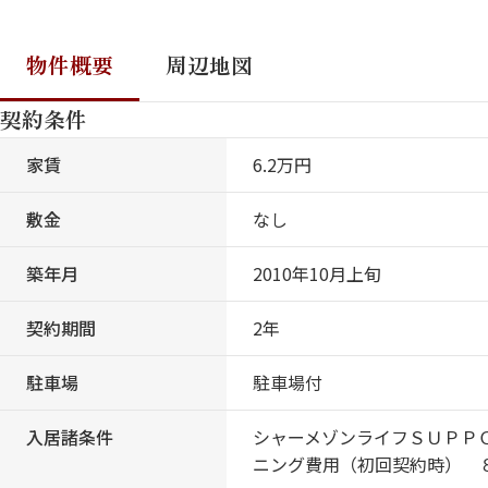
物件概要
周辺地図
契約条件
家賃
6.2万円
敷金
なし
築年月
2010年10月上旬
契約期間
2年
駐車場
駐車場付
入居諸条件
シャーメゾンライフＳＵＰＰ
ニング費用（初回契約時） 