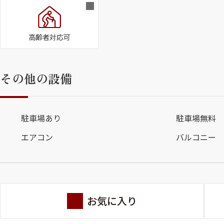
高齢者対応可
その他の設備
駐車場あり
駐車場無料
エアコン
バルコニー
お気に入り