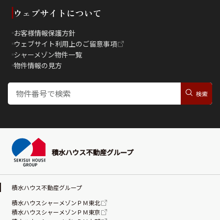
ウェブサイトについて
お客様情報保護方針
ウェブサイト利用上のご留意事項
シャーメゾン物件一覧
物件情報の見方
積水ハウス不動産グループ
積水ハウス不動産グループ
積水ハウスシャーメゾンＰＭ東北
積水ハウスシャーメゾンＰＭ東京