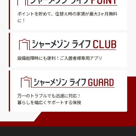
ポイントを貯めて、
住替え時の家賃が最大3ヶ月無料
に！
設備故障時にも便利！
ご入居者様専用アプリ
万一のトラブルでも迅速に対応！
暮らしを幅広くサポートする保険