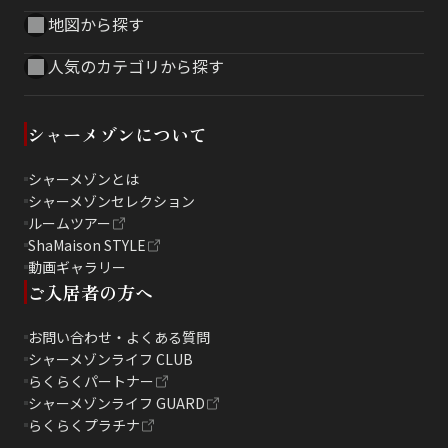
地図から探す
人気のカテゴリから探す
シャーメゾンについて
シャーメゾンとは
シャーメゾンセレクション
ルームツアー
ShaMaison STYLE
動画ギャラリー
ご入居者の方へ
お問い合わせ・よくある質問
シャーメゾンライフ CLUB
らくらくパートナー
シャーメゾンライフ GUARD
らくらくプラチナ