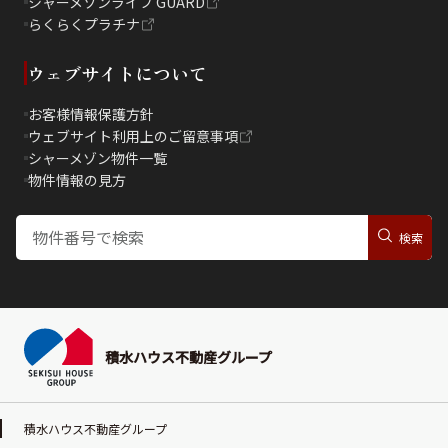
シャーメゾンライフ GUARD
らくらくプラチナ
ウェブサイトについて
お客様情報保護方針
ウェブサイト利用上のご留意事項
シャーメゾン物件一覧
物件情報の見方
積水ハウス不動産グループ
積水ハウス不動産グループ