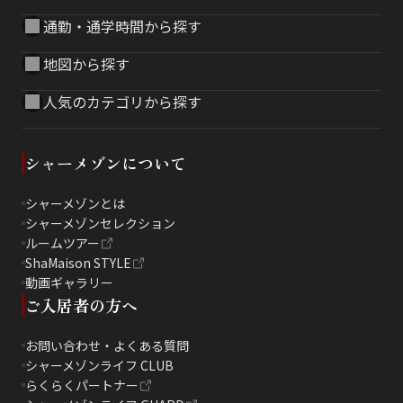
通勤・通学時間から探す
地図から探す
人気のカテゴリから探す
シャーメゾンについて
シャーメゾンとは
シャーメゾンセレクション
ルームツアー
ShaMaison STYLE
動画ギャラリー
ご入居者の方へ
お問い合わせ・よくある質問
シャーメゾンライフ CLUB
らくらくパートナー