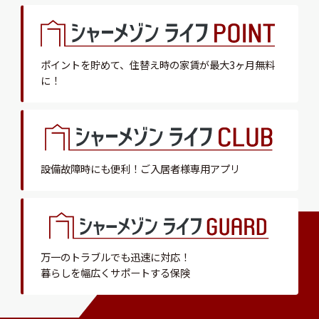
ポイントを貯めて、
住替え時の家賃が最大3ヶ月無料
に！
設備故障時にも便利！
ご入居者様専用アプリ
万一のトラブルでも迅速に対応！
暮らしを幅広くサポートする保険