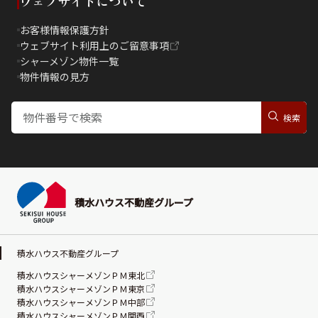
ウェブサイトについて
お客様情報保護方針
ウェブサイト利用上のご留意事項
シャーメゾン物件一覧
物件情報の見方
積水ハウス不動産グループ
積水ハウス不動産グループ
積水ハウスシャーメゾンＰＭ東北
積水ハウスシャーメゾンＰＭ東京
積水ハウスシャーメゾンＰＭ中部
積水ハウスシャーメゾンＰＭ関西