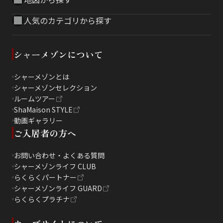
人気のカテゴリから探す
シャーメゾンについて
シャーメゾンとは
シャーメゾンセレクション
ルームツアー
ShaMaison STYLE
動画ギャラリー
ご入居者の方へ
お問い合わせ・よくある質問
シャーメゾンライフ CLUB
らくらくパートナー
シャーメゾンライフ GUARD
らくらくプラチナ