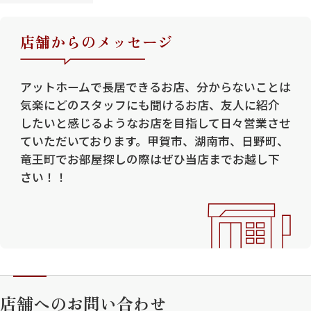
店舗からのメッセージ
アットホームで長居できるお店、分からないことは
気楽にどのスタッフにも聞けるお店、友人に紹介
したいと感じるようなお店を目指して日々営業させ
ていただいております。甲賀市、湖南市、日野町、
竜王町でお部屋探しの際はぜひ当店までお越し下
さい！！
店舗へのお問い合わせ