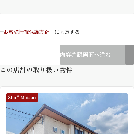
お客様情報保護方針
に同意する
内容確認画面へ進む
この店舗の取り扱い物件