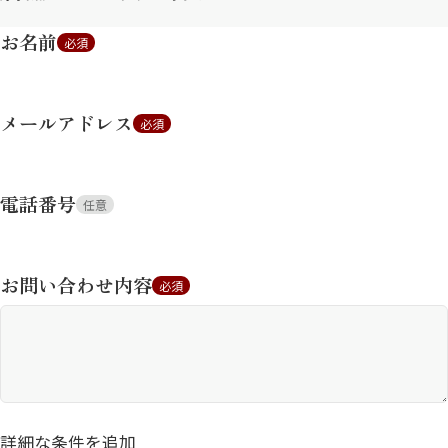
お名前
必須
メールアドレス
必須
電話番号
任意
お問い合わせ内容
必須
詳細な条件を追加