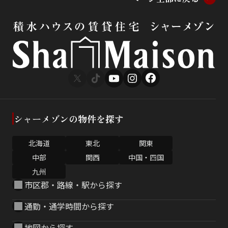
シャーメゾンの物件を探す
北海道
東北
関東
中部
関西
中国・四国
九州
市区郡・路線・駅から探す
通勤・通学時間から探す
地図から探す