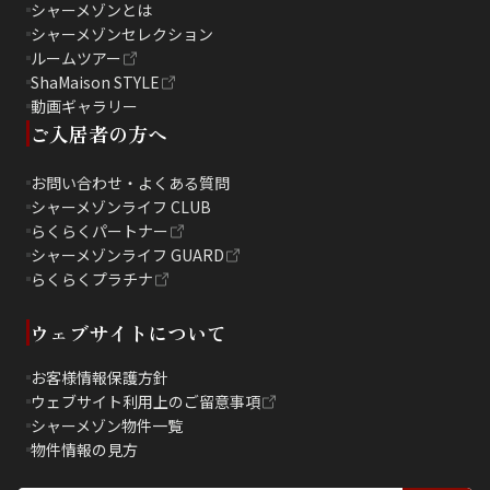
シャーメゾンとは
シャーメゾンセレクション
ルームツアー
ShaMaison STYLE
動画ギャラリー
ご入居者の方へ
お問い合わせ・よくある質問
シャーメゾンライフ CLUB
らくらくパートナー
シャーメゾンライフ GUARD
らくらくプラチナ
ウェブサイトについて
お客様情報保護方針
ウェブサイト利用上のご留意事項
シャーメゾン物件一覧
物件情報の見方