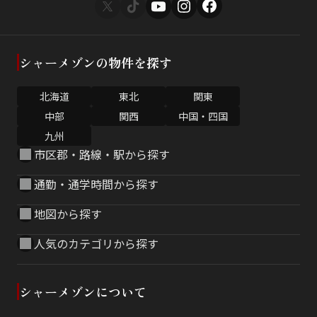
シャーメゾンの物件を探す
北海道
東北
関東
中部
関西
中国・四国
九州
市区郡・路線・駅から探す
通勤・通学時間から探す
地図から探す
人気のカテゴリから探す
シャーメゾンについて