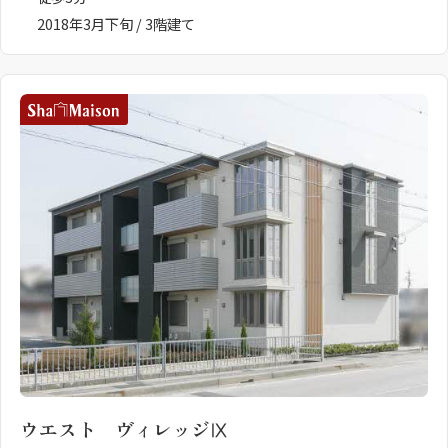
2018年3月下旬 / 3階建て
ウエスト ヴィレッジⅨ