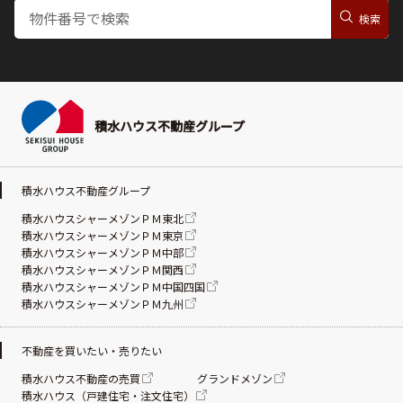
積水ハウス不動産グループ
積水ハウス不動産グループ
積水ハウスシャーメゾンＰＭ東北
積水ハウスシャーメゾンＰＭ東京
積水ハウスシャーメゾンＰＭ中部
積水ハウスシャーメゾンＰＭ関西
積水ハウスシャーメゾンＰＭ中国四国
積水ハウスシャーメゾンＰＭ九州
不動産を買いたい・売りたい
積水ハウス不動産の売買
グランドメゾン
積水ハウス（戸建住宅・注文住宅）