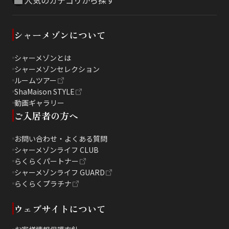
シャーメゾンについて
シャーメゾンとは
シャーメゾンセレクション
ルームツアー
ShaMaison STYLE
動画ギャラリー
ご入居者の方へ
お問い合わせ・よくある質問
シャーメゾンライフ CLUB
らくらくパートナー
シャーメゾンライフ GUARD
らくらくプラチナ
ウェブサイトについて