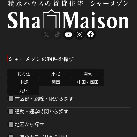
シャーメゾンの物件を探す
北海道
東北
関東
中部
関西
中国・四国
九州
市区郡・路線・駅から探す
通勤・通学時間から探す
地図から探す
人気のカテゴリから探す