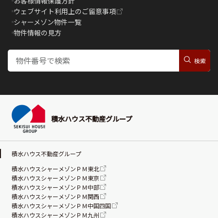
お客様情報保護方針
ウェブサイト利用上のご留意事項
シャーメゾン物件一覧
物件情報の見方
積水ハウス不動産グループ
積水ハウス不動産グループ
積水ハウスシャーメゾンＰＭ東北
積水ハウスシャーメゾンＰＭ東京
積水ハウスシャーメゾンＰＭ中部
積水ハウスシャーメゾンＰＭ関西
積水ハウスシャーメゾンＰＭ中国四国
積水ハウスシャーメゾンＰＭ九州