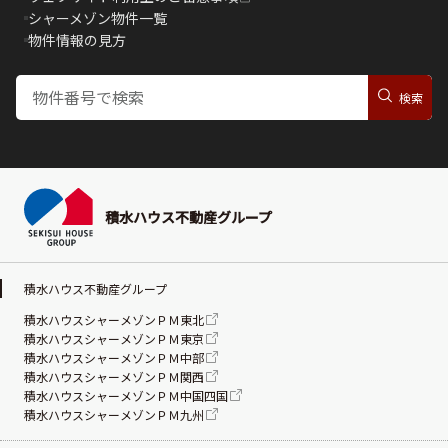
シャーメゾン物件一覧
物件情報の見方
積水ハウス不動産グループ
積水ハウス不動産グループ
積水ハウスシャーメゾンＰＭ東北
積水ハウスシャーメゾンＰＭ東京
積水ハウスシャーメゾンＰＭ中部
積水ハウスシャーメゾンＰＭ関西
積水ハウスシャーメゾンＰＭ中国四国
積水ハウスシャーメゾンＰＭ九州