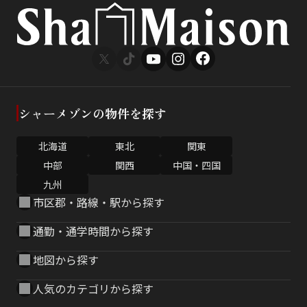
シャーメゾンの物件を探す
北海道
東北
関東
中部
関西
中国・四国
九州
市区郡・路線・駅から探す
通勤・通学時間から探す
地図から探す
人気のカテゴリから探す