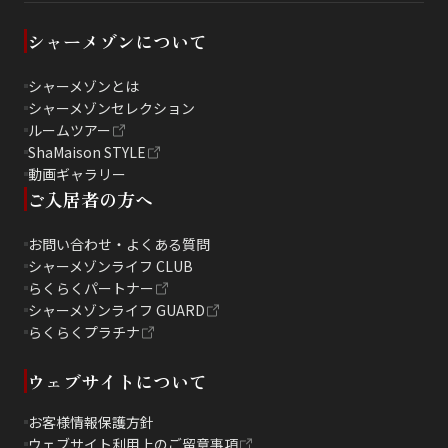
シャーメゾンについて
シャーメゾンとは
シャーメゾンセレクション
ルームツアー
ShaMaison STYLE
動画ギャラリー
ご入居者の方へ
お問い合わせ・よくある質問
シャーメゾンライフ CLUB
らくらくパートナー
シャーメゾンライフ GUARD
らくらくプラチナ
ウェブサイトについて
お客様情報保護方針
ウェブサイト利用上のご留意事項