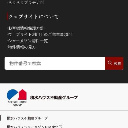
らくらくプラチナ
ウェブサイトについて
お客様情報保護方針
ウェブサイト利用上のご留意事項
シャーメゾン物件一覧
物件情報の見方
積水ハウス不動産グループ
積水ハウス不動産グループ
積水ハウスシャーメゾンＰＭ東北