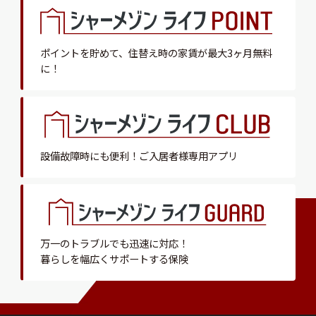
ポイントを貯めて、
住替え時の家賃が最大3ヶ月無料
に！
設備故障時にも便利！
ご入居者様専用アプリ
万一のトラブルでも迅速に対応！
暮らしを幅広くサポートする保険