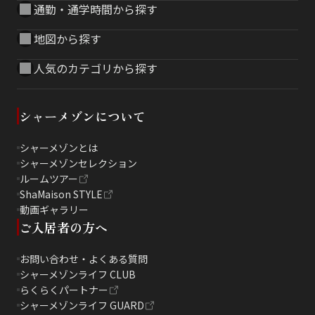
通勤・通学時間から探す
地図から探す
人気のカテゴリから探す
シャーメゾンについて
シャーメゾンとは
シャーメゾンセレクション
ルームツアー
ShaMaison STYLE
動画ギャラリー
ご入居者の方へ
お問い合わせ・よくある質問
シャーメゾンライフ CLUB
らくらくパートナー
シャーメゾンライフ GUARD