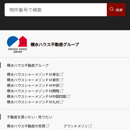
積水ハウス不動産グループ
積水ハウス不動産グループ
積水ハウスシャーメゾンＰＭ東北
積水ハウスシャーメゾンＰＭ東京
積水ハウスシャーメゾンＰＭ中部
積水ハウスシャーメゾンＰＭ関西
積水ハウスシャーメゾンＰＭ中国四国
積水ハウスシャーメゾンＰＭ九州
不動産を買いたい・売りたい
積水ハウス不動産の売買
グランドメゾン