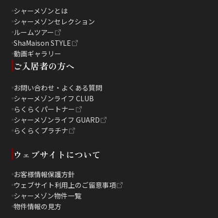
シャーメゾンとは
シャーメゾンセレクション
ルームツアー
ShaMaison STYLE
動画ギャラリー
ご入居者の方へ
お問い合わせ・よくある質問
シャーメゾンライフ CLUB
らくらくパートナー
シャーメゾンライフ GUARD
らくらくプラチナ
ウェブサイトについて
お客様情報保護方針
ウェブサイト利用上のご留意事項
シャーメゾン物件一覧
物件情報の見方