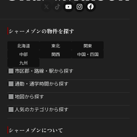
シャーメゾンの物件を探す
北海道
東北
関東
中部
関西
中国・四国
九州
市区郡・路線・駅から探す
通勤・通学時間から探す
地図から探す
人気のカテゴリから探す
シャーメゾンについて