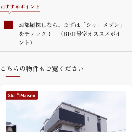
おすすめポイント
お部屋探しなら、まずは「シャーメゾン」
をチェック！ （B101号室オススメポイ
ント）
こちらの物件もご覧ください