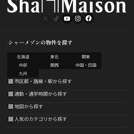
シャーメゾンの物件を探す
北海道
東北
関東
中部
関西
中国・四国
九州
市区郡・路線・駅から探す
通勤・通学時間から探す
地図から探す
人気のカテゴリから探す