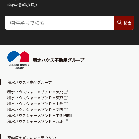
物件情報の見方
積水ハウス不動産グループ
積水ハウス不動産グループ
積水ハウスシャーメゾンＰＭ東北
積水ハウスシャーメゾンＰＭ東京
積水ハウスシャーメゾンＰＭ中部
積水ハウスシャーメゾンＰＭ関西
積水ハウスシャーメゾンＰＭ中国四国
積水ハウスシャーメゾンＰＭ九州
不動産を買いたい・売りたい