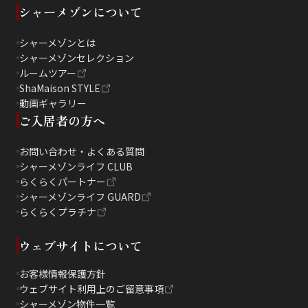
シャーメゾンについて
シャーメゾンとは
シャーメゾンセレクション
ルームツアー
ShaMaison STYLE
動画ギャラリー
ご入居者の方へ
お問い合わせ・よくある質問
シャーメゾンライフ CLUB
らくらくパートナー
シャーメゾンライフ GUARD
らくらくプラチナ
ウェブサイトについて
お客様情報保護方針
ウェブサイト利用上のご留意事項
シャーメゾン物件一覧