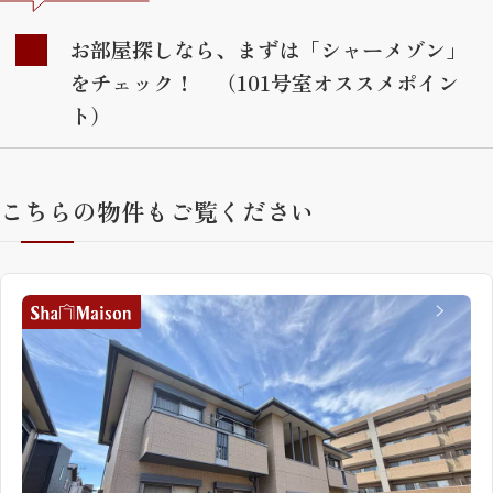
お部屋探しなら、まずは「シャーメゾン」
をチェック！ （101号室オススメポイン
ト）
こちらの物件もご覧ください