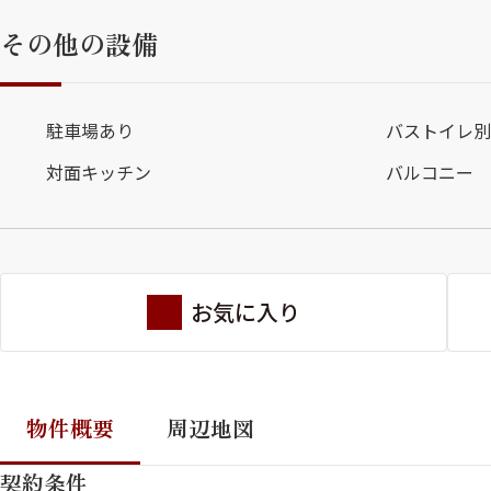
その他の設備
駐車場あり
バストイレ別
対面キッチン
バルコニー
お気に入り
物件概要
周辺地図
契約条件