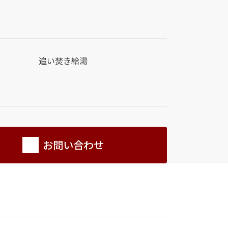
追い焚き給湯
お問い合わせ