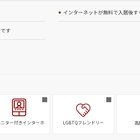
インターネットが無料で入居後す
ンです
モニター付きインターホ
LGBTQフレンドリー
高