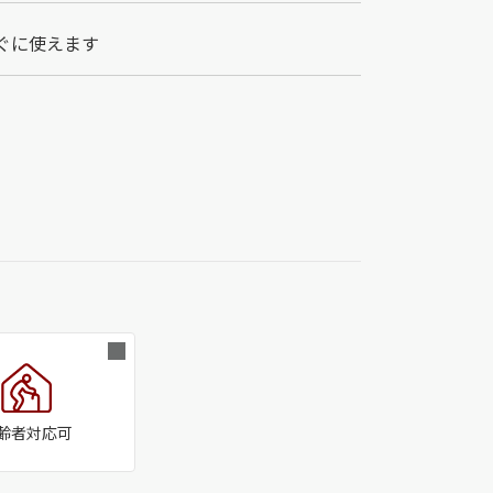
ぐに使えます
齢者対応可