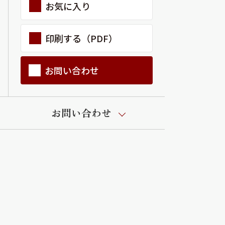
お気に入り
印刷する（PDF）
お問い合わせ
お問い合わせ