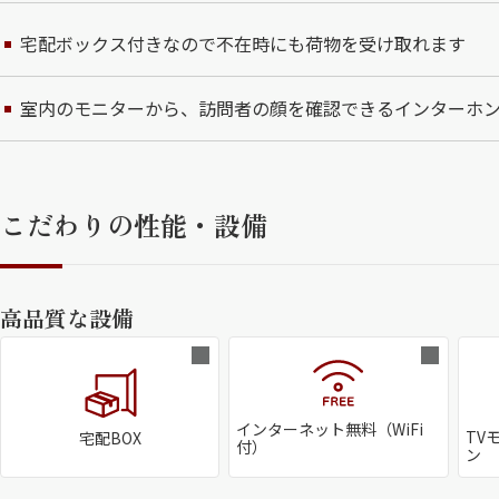
宅配ボックス付きなので不在時にも荷物を受け取れます
室内のモニターから、訪問者の顔を確認できるインターホ
こだわりの性能・設備
高品質な設備
インターネット無料（WiFi
TV
宅配BOX
付）
ン