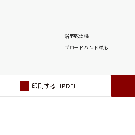
浴室乾燥機
ブロードバンド対応
印刷する（PDF）