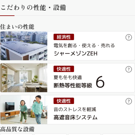
こだわりの性能・設備
住まいの性能
高品質な設備