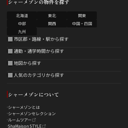
シャーメゾンの物件を探す
北海道
東北
関東
中部
関西
中国・四国
九州
市区郡・路線・駅から探す
通勤・通学時間から探す
地図から探す
人気のカテゴリから探す
シャーメゾンについて
シャーメゾンとは
シャーメゾンセレクション
ルームツアー
ShaMaison STYLE