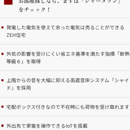
お部屋探しなら、まずは「シャーメゾン」
をチェック！
発電した電気を使えて余った電気は売ることができる
ZEH住宅
外気の影響を受けにくい省エネ基準を満たす指標「断熱
等級６」を取得
上階からの音を大幅に抑える高遮音床システム「シャイ
ド」を採用
宅配ボックス付きなので不在時にも荷物を受け取れます
外出先で家電を操作できるIoTを搭載