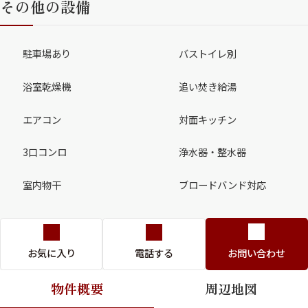
その他の設備
駐車場あり
バストイレ別
浴室乾燥機
追い焚き給湯
エアコン
対面キッチン
3口コンロ
浄水器・整水器
室内物干
ブロードバンド対応
お気に入り
電話する
お問い合わせ
物件概要
周辺地図