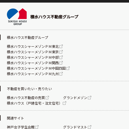
積水ハウス不動産グループ
積水ハウス不動産グループ
積水ハウスシャーメゾンＰＭ東北
積水ハウスシャーメゾンＰＭ東京
積水ハウスシャーメゾンＰＭ中部
積水ハウスシャーメゾンＰＭ関西
積水ハウスシャーメゾンＰＭ中国四国
積水ハウスシャーメゾンＰＭ九州
不動産を買いたい・売りたい
積水ハウス不動産の売買
グランドメゾン
積水ハウス（戸建住宅・注文住宅）
関連サイト
神戸女子学生会館
グランドマスト