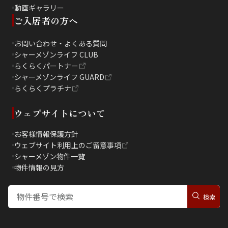
動画ギャラリー
ご入居者の方へ
お問い合わせ・よくある質問
シャーメゾンライフ CLUB
らくらくパートナー
シャーメゾンライフ GUARD
らくらくプラチナ
ウェブサイトについて
お客様情報保護方針
ウェブサイト利用上のご留意事項
シャーメゾン物件一覧
物件情報の見方