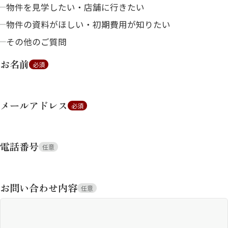
物件を見学したい・店舗に行きたい
物件の資料がほしい・初期費用が知りたい
その他のご質問
お名前
必須
メールアドレス
必須
電話番号
任意
お問い合わせ内容
任意