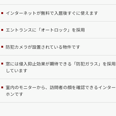
インターネットが無料で入居後すぐに使えます
エントランスに「オートロック」を採用
防犯カメラが設置されている物件です
窓には侵入抑止効果が期待できる「防犯ガラス」を採用
しています
室内のモニターから、訪問者の顔を確認できるインター
ホンです