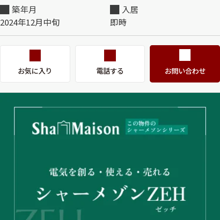
築年月
入居
2024年12月中旬
即時
お気に入り
電話する
お問い合わせ