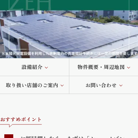
設備紹介
物件概要・周辺地図
取り扱い店舗のご案内
お問い合わせ
おすすめポイント