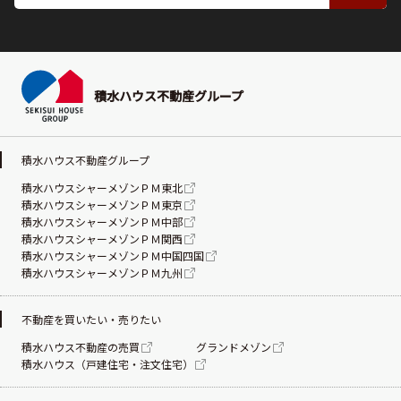
積水ハウス不動産グループ
積水ハウス不動産グループ
積水ハウスシャーメゾンＰＭ東北
積水ハウスシャーメゾンＰＭ東京
積水ハウスシャーメゾンＰＭ中部
積水ハウスシャーメゾンＰＭ関西
積水ハウスシャーメゾンＰＭ中国四国
積水ハウスシャーメゾンＰＭ九州
不動産を買いたい・売りたい
積水ハウス不動産の売買
グランドメゾン
積水ハウス（戸建住宅・注文住宅）