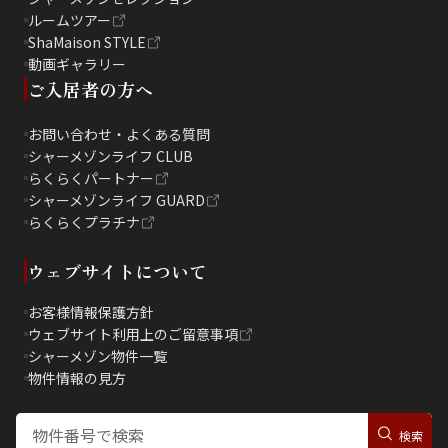
ルームツアー
ShaMaison STYLE
動画ギャラリー
ご入居者の方へ
お問い合わせ・よくある質問
シャーメゾンライフ CLUB
らくらくパートナー
シャーメゾンライフ GUARD
らくらくプラチナ
ウェブサイトについて
お客様情報保護方針
ウェブサイト利用上のご留意事項
シャーメゾン物件一覧
物件情報の見方