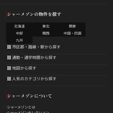
シャーメゾンの物件を探す
北海道
東北
関東
中部
関西
中国・四国
九州
市区郡・路線・駅から探す
通勤・通学時間から探す
地図から探す
人気のカテゴリから探す
シャーメゾンについて
シャーメゾンとは
シャーメゾンセレクション