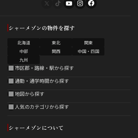
シャーメゾンの物件を探す
北海道
東北
関東
中部
関西
中国・四国
九州
市区郡・路線・駅から探す
通勤・通学時間から探す
地図から探す
人気のカテゴリから探す
シャーメゾンについて