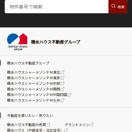
積水ハウス不動産グループ
積水ハウス不動産グループ
積水ハウスシャーメゾンＰＭ東北
積水ハウスシャーメゾンＰＭ東京
積水ハウスシャーメゾンＰＭ中部
積水ハウスシャーメゾンＰＭ関西
積水ハウスシャーメゾンＰＭ中国四国
積水ハウスシャーメゾンＰＭ九州
不動産を買いたい・売りたい
積水ハウス不動産の売買
グランドメゾン
積水ハウス（戸建住宅・注文住宅）