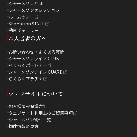
シャーメゾンとは
シャーメゾンセレクション
ルームツアー
ShaMaison STYLE
動画ギャラリー
ご入居者の方へ
お問い合わせ・よくある質問
シャーメゾンライフ CLUB
らくらくパートナー
シャーメゾンライフ GUARD
らくらくプラチナ
ウェブサイトについて
お客様情報保護方針
ウェブサイト利用上のご留意事項
シャーメゾン物件一覧
物件情報の見方