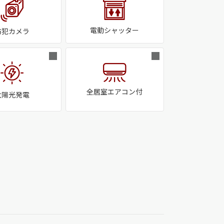
電動シャッター
防犯カメラ
全居室エアコン付
太陽光発電