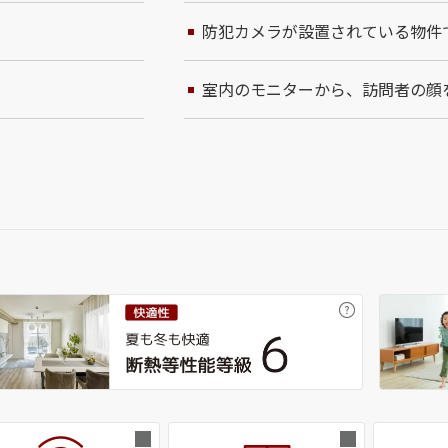
防犯カメラが設置されている物件
室内のモニターから、訪問者の顔