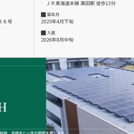
ＪＲ東海道本線 瀬田駅 徒歩13分
築年月
３６号
2025年4月下旬
入居
2026年8月中旬