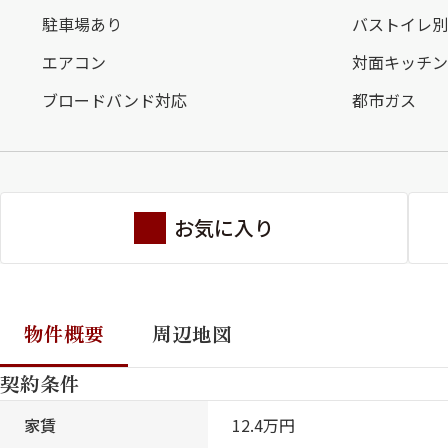
駐車場あり
バストイレ別
エアコン
対面キッチン
ブロードバンド対応
都市ガス
お気に入り
物件概要
周辺地図
契約条件
家賃
12.4万円