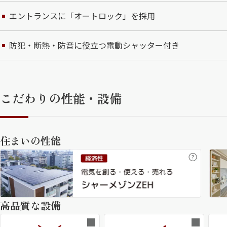
エントランスに「オートロック」を採用
防犯・断熱・防音に役立つ電動シャッター付き
こだわりの性能・設備
住まいの性能
高品質な設備