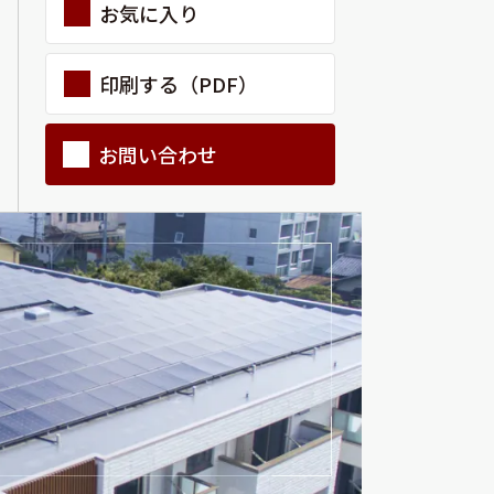
お気に入り
印刷する（PDF）
お問い合わせ