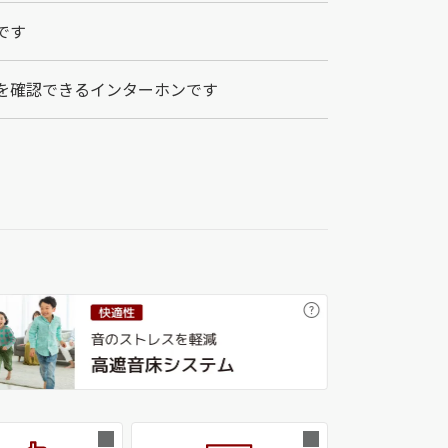
です
を確認できるインターホンです