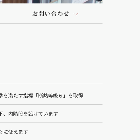
お問い合わせ
準を満たす指標「断熱等級６」を取得
下、内階段を設けています
ぐに使えます