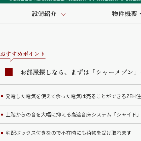
設備紹介
物件概要
おすすめポイント
お部屋探しなら、まずは「シャーメゾン」
発電した電気を使えて余った電気は売ることができるZEH
上階からの音を大幅に抑える高遮音床システム「シャイド
宅配ボックス付きなので不在時にも荷物を受け取れます