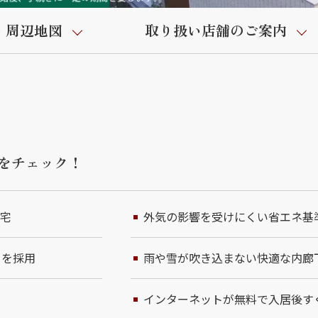
・周辺地図
取り扱い店舗のご案内
をチェック！
住宅
外気の影響を受けにくい省エネ基
」を採用
雨や雪が吹き込まない快適な内廊
インターネットが無料で入居後す