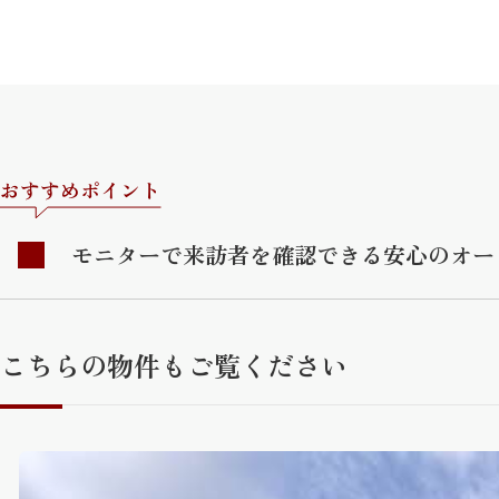
おすすめポイント
モニターで来訪者を確認できる安心のオー
こちらの物件もご覧ください