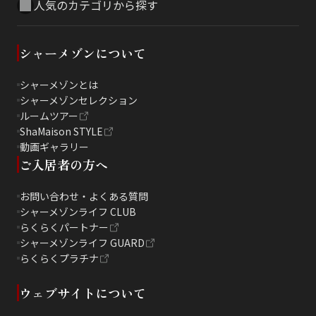
人気のカテゴリから探す
シャーメゾンについて
シャーメゾンとは
シャーメゾンセレクション
ルームツアー
ShaMaison STYLE
動画ギャラリー
ご入居者の方へ
お問い合わせ・よくある質問
シャーメゾンライフ CLUB
らくらくパートナー
シャーメゾンライフ GUARD
らくらくプラチナ
ウェブサイトについて