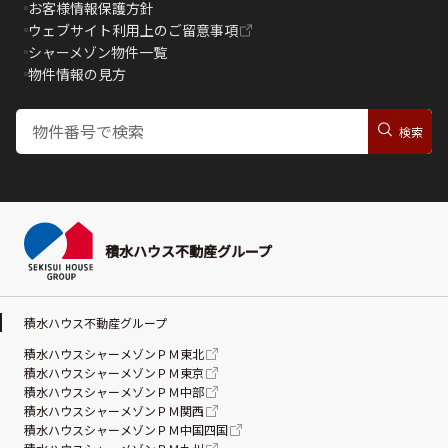
お客様情報保護方針
ウェブサイト利用上のご留意事項
シャーメゾン物件一覧
物件情報の見方
積水ハウス不動産グループ
積水ハウス不動産グループ
積水ハウスシャーメゾンＰＭ東北
積水ハウスシャーメゾンＰＭ東京
積水ハウスシャーメゾンＰＭ中部
積水ハウスシャーメゾンＰＭ関西
積水ハウスシャーメゾンＰＭ中国四国