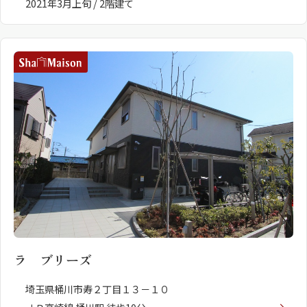
2021年3月上旬 / 2階建て
ラ ブリーズ
埼玉県桶川市寿２丁目１３－１０