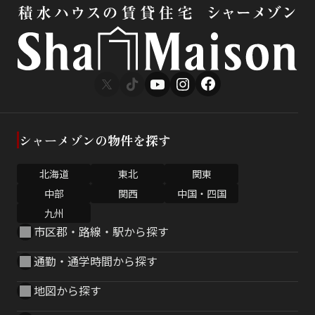
シャーメゾンの物件を探す
北海道
東北
関東
中部
関西
中国・四国
九州
市区郡・路線・駅から探す
通勤・通学時間から探す
地図から探す