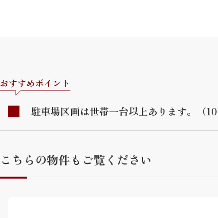
おすすめポイント
駐車場区画は世帯一台以上あります。（10
こちらの物件もご覧ください