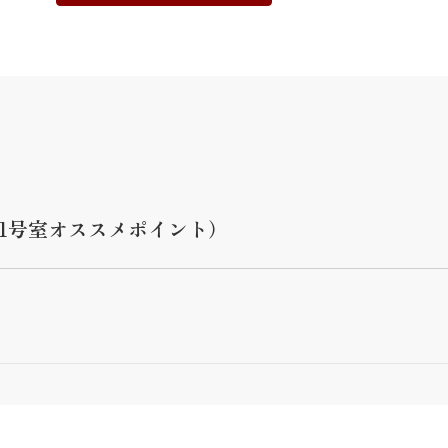
1号室オススメポイント）