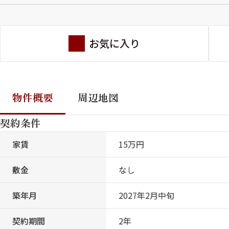
お気に入り
物件概要
周辺地図
契約条件
家賃
15万円
敷金
なし
築年月
2027年2月中旬
契約期間
2年