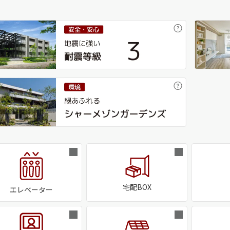
宅配BOX
エレベーター