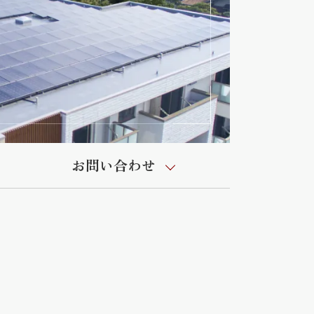
お問い合わせ