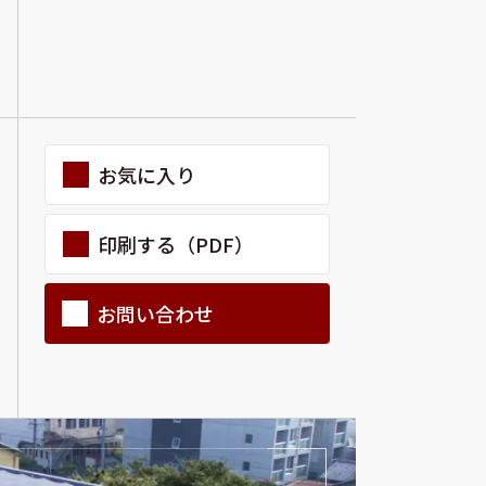
ラチナ
お気に入り
印刷する（PDF）
お問い合わせ