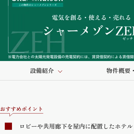
設備紹介
物件概要
おすすめポイント
ロビーや共用廊下を屋内に配置したホテル