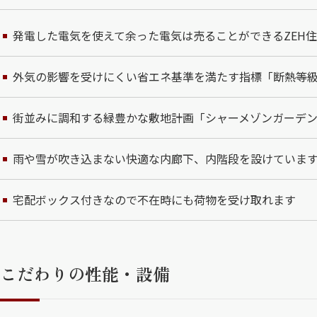
発電した電気を使えて余った電気は売ることができるZEH
外気の影響を受けにくい省エネ基準を満たす指標「断熱等
街並みに調和する緑豊かな敷地計画「シャーメゾンガーデ
雨や雪が吹き込まない快適な内廊下、内階段を設けていま
宅配ボックス付きなので不在時にも荷物を受け取れます
こだわりの性能・設備