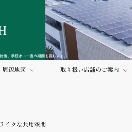
・周辺地図
取り扱い店舗のご案内
ライクな共用空間