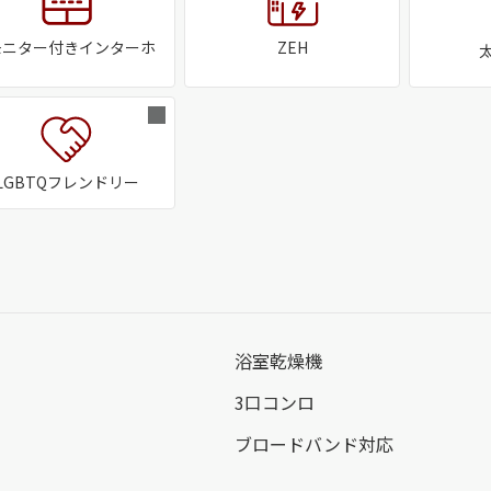
モニター付きインターホ
ZEH
LGBTQフレンドリー
浴室乾燥機
3口コンロ
ブロードバンド対応