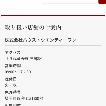
取り扱い店舗のご案内
株式会社ハウストウエンティーワン
アクセス
ＪＲ武蔵野線 三郷駅
営業時間
09:00～17：30
定休日
火・水
免許番号
埼玉県(9)第(13188)号
所属団体