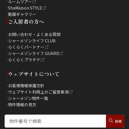
ルームツアー
ShaMaison STYLE
動画ギャラリー
ご入居者の方へ
お問い合わせ・よくある質問
シャーメゾンライフ CLUB
らくらくパートナー
シャーメゾンライフ GUARD
らくらくプラチナ
ウェブサイトについて
お客様情報保護方針
ウェブサイト利用上のご留意事項
シャーメゾン物件一覧
物件情報の見方