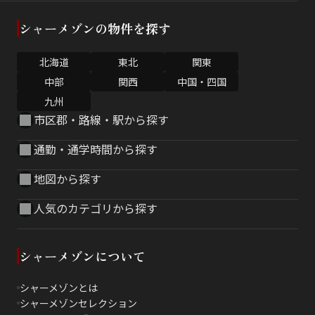
シャーメゾンの物件を探す
北海道
東北
関東
中部
関西
中国・四国
九州
市区郡・路線・駅から探す
通勤・通学時間から探す
地図から探す
人気のカテゴリから探す
シャーメゾンについて
シャーメゾンとは
シャーメゾンセレクション