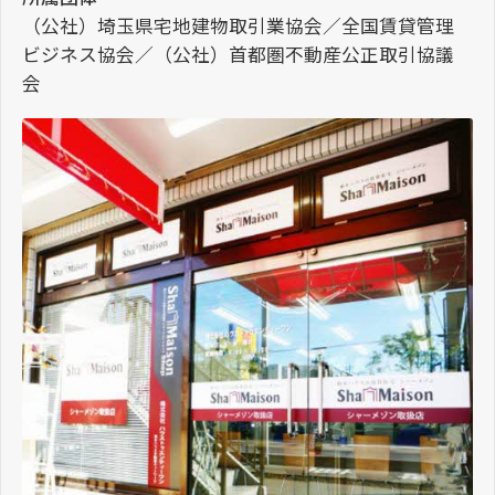
（公社）埼玉県宅地建物取引業協会／全国賃貸管理
ビジネス協会／（公社）首都圏不動産公正取引協議
会