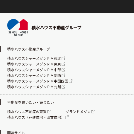
積水ハウス不動産グループ
積水ハウス不動産グループ
積水ハウスシャーメゾンＰＭ東北
積水ハウスシャーメゾンＰＭ東京
積水ハウスシャーメゾンＰＭ中部
積水ハウスシャーメゾンＰＭ関西
積水ハウスシャーメゾンＰＭ中国四国
積水ハウスシャーメゾンＰＭ九州
不動産を買いたい・売りたい
積水ハウス不動産の売買
グランドメゾン
積水ハウス（戸建住宅・注文住宅）
関連サイト