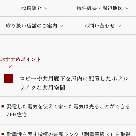
設備紹介
物件概要・周辺地図
取り扱い店舗のご案内
お問い合わせ
おすすめポイント
ロビーや共用廊下を屋内に配置したホテル
ライクな共用空間
発電した電気を使えて余った電気は売ることができる
ZEH住宅
耐震性を表す指標の最高ランク「耐震等級３」を取得