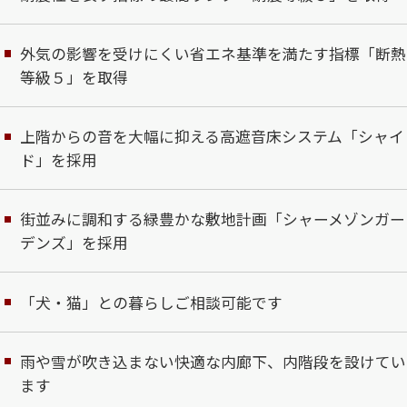
外気の影響を受けにくい省エネ基準を満たす指標「断熱
等級５」を取得
上階からの音を大幅に抑える高遮音床システム「シャイ
ド」を採用
街並みに調和する緑豊かな敷地計画「シャーメゾンガー
デンズ」を採用
「犬・猫」との暮らしご相談可能です
雨や雪が吹き込まない快適な内廊下、内階段を設けてい
ます