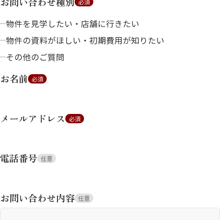
お問い合わせ種別
必須
物件を見学したい・店舗に行きたい
物件の資料がほしい・初期費用が知りたい
その他のご質問
お名前
必須
メールアドレス
必須
電話番号
任意
お問い合わせ内容
任意