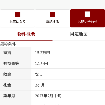
お気に入り
電話する
お問い合わせ
物件概要
周辺地図
契約条件
家賃
15.2万円
共益費等
1.1万円
敷金
なし
礼金
2ヶ月
築年月
2027年2月中旬