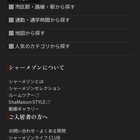
市区郡・路線・駅から探す
通勤・通学時間から探す
地図から探す
人気のカテゴリから探す
シャーメゾンについて
シャーメゾンとは
シャーメゾンセレクション
ルームツアー
ShaMaison STYLE
動画ギャラリー
ご入居者の方へ
お問い合わせ・よくある質問
シャーメゾンライフ CLUB