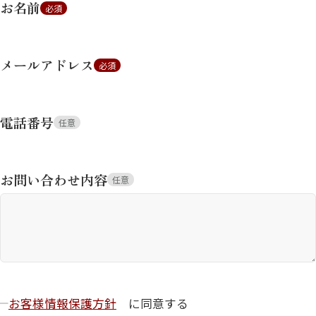
お名前
必須
メールアドレス
必須
電話番号
任意
お問い合わせ内容
任意
お客様情報保護方針
に同意する