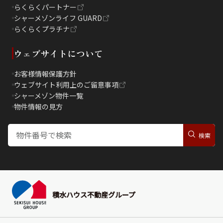
らくらくパートナー
シャーメゾンライフ GUARD
らくらくプラチナ
ウェブサイトについて
お客様情報保護方針
ウェブサイト利用上のご留意事項
シャーメゾン物件一覧
物件情報の見方
積水ハウス不動産グループ