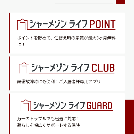
ポイントを貯めて、
住替え時の家賃が最大3ヶ月無料
に！
設備故障時にも便利！
ご入居者様専用アプリ
万一のトラブルでも迅速に対応！
暮らしを幅広くサポートする保険