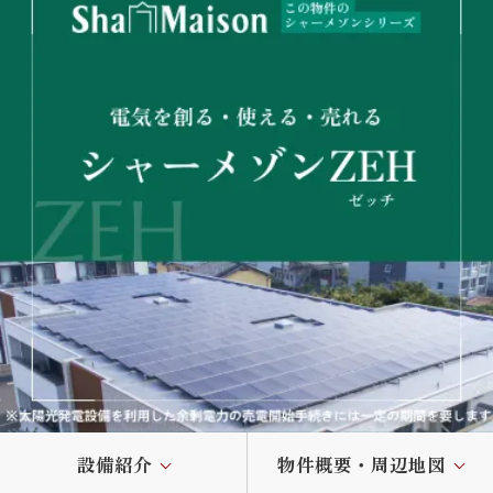
設備紹介
物件概要・周辺地図