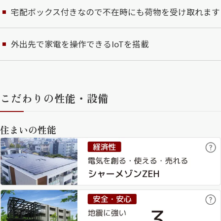
宅配ボックス付きなので不在時にも荷物を受け取れます
外出先で家電を操作できるIoTを搭載
こだわりの性能・設備
住まいの性能