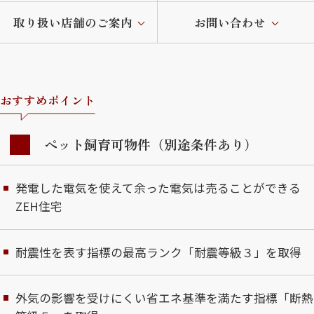
取り扱い店舗のご案内
お問い合わせ
おすすめポイント
ペット飼育可物件（別途条件あり）
発電した電気を使えて余った電気は売ることができる
ZEH住宅
耐震性を表す指標の最高ランク「耐震等級３」を取得
外気の影響を受けにくい省エネ基準を満たす指標「断熱