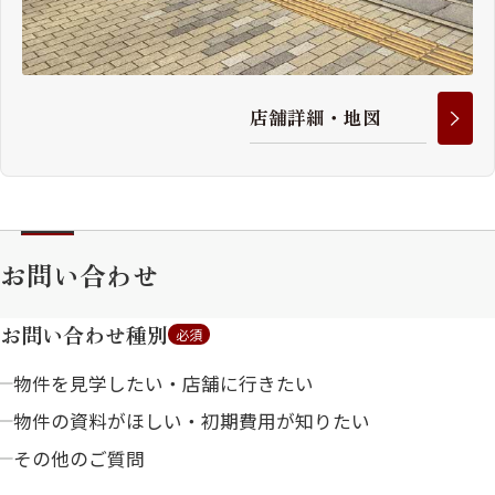
店
舗
詳
細
・
地
図
お問い合わせ
お問い合わせ種別
必須
物件を見学したい・店舗に行きたい
物件の資料がほしい・初期費用が知りたい
その他のご質問