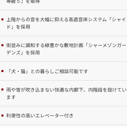
等級５」を取得
上階からの音を大幅に抑える高遮音床システム「シャイ
ド」を採用
街並みに調和する緑豊かな敷地計画「シャーメゾンガー
デンズ」を採用
「犬・猫」との暮らしご相談可能です
雨や雪が吹き込まない快適な内廊下、内階段を設けてい
ます
利便性の高いエレベーター付き