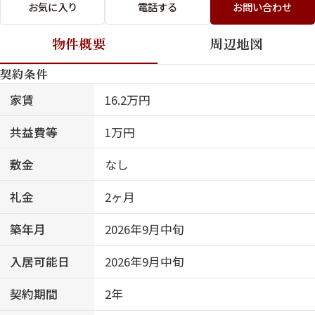
お気に入り
電話する
お問い合わせ
物件概要
周辺地図
契約条件
家賃
16.2万円
共益費等
1万円
敷金
なし
礼金
2ヶ月
築年月
2026年9月中旬
入居可能日
2026年9月中旬
契約期間
2年