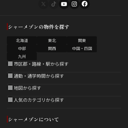
シャーメゾンの物件を探す
北海道
東北
関東
中部
関西
中国・四国
九州
市区郡・路線・駅から探す
通勤・通学時間から探す
地図から探す
人気のカテゴリから探す
シャーメゾンについて