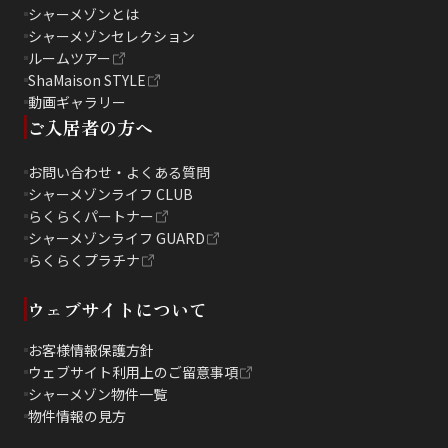
シャーメゾンとは
シャーメゾンセレクション
ルームツアー
ShaMaison STYLE
動画ギャラリー
ご入居者の方へ
お問い合わせ・よくある質問
シャーメゾンライフ CLUB
らくらくパートナー
シャーメゾンライフ GUARD
らくらくプラチナ
ウェブサイトについて
お客様情報保護方針
ウェブサイト利用上のご留意事項
シャーメゾン物件一覧
物件情報の見方