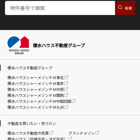
積水ハウス不動産グループ
積水ハウス不動産グループ
積水ハウスシャーメゾンＰＭ東北
積水ハウスシャーメゾンＰＭ東京
積水ハウスシャーメゾンＰＭ中部
積水ハウスシャーメゾンＰＭ関西
積水ハウスシャーメゾンＰＭ中国四国
積水ハウスシャーメゾンＰＭ九州
不動産を買いたい・売りたい
積水ハウス不動産の売買
グランドメゾン
積水ハウス（戸建住宅・注文住宅）