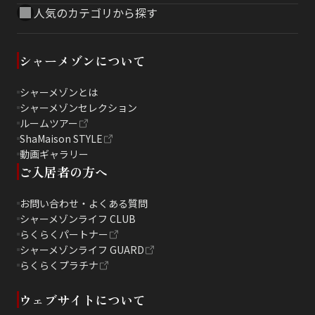
人気のカテゴリから探す
シャーメゾンについて
シャーメゾンとは
シャーメゾンセレクション
ルームツアー
ShaMaison STYLE
動画ギャラリー
ご入居者の方へ
お問い合わせ・よくある質問
シャーメゾンライフ CLUB
らくらくパートナー
シャーメゾンライフ GUARD
らくらくプラチナ
ウェブサイトについて