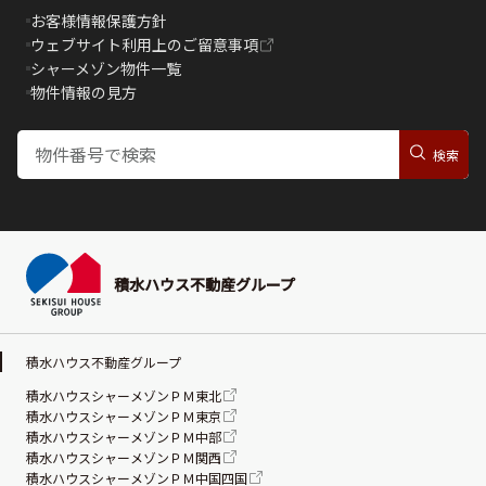
お客様情報保護方針
ウェブサイト利用上のご留意事項
シャーメゾン物件一覧
物件情報の見方
積水ハウス不動産グループ
積水ハウス不動産グループ
積水ハウスシャーメゾンＰＭ東北
積水ハウスシャーメゾンＰＭ東京
積水ハウスシャーメゾンＰＭ中部
積水ハウスシャーメゾンＰＭ関西
積水ハウスシャーメゾンＰＭ中国四国