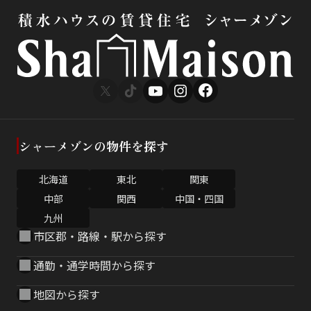
シャーメゾンの物件を探す
北海道
東北
関東
中部
関西
中国・四国
九州
市区郡・路線・駅から探す
通勤・通学時間から探す
地図から探す