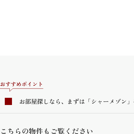
おすすめポイント
お部屋探しなら、まずは「シャーメゾン」
こちらの物件もご覧ください