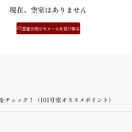
現在、空室はありません
空室お知らせメールを受け取る
をチェック！（101号室オススメポイント）