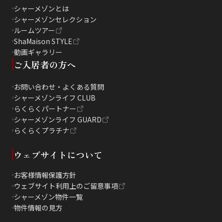
シャーメゾンとは
シャーメゾンセレクション
ルームツアー
ShaMaison STYLE
動画ギャラリー
ご入居者の方へ
お問い合わせ・よくある質問
シャーメゾンライフ CLUB
らくらくパートナー
シャーメゾンライフ GUARD
らくらくプラチナ
ウェブサイトについて
お客様情報保護方針
ウェブサイト利用上のご留意事項
シャーメゾン物件一覧
物件情報の見方