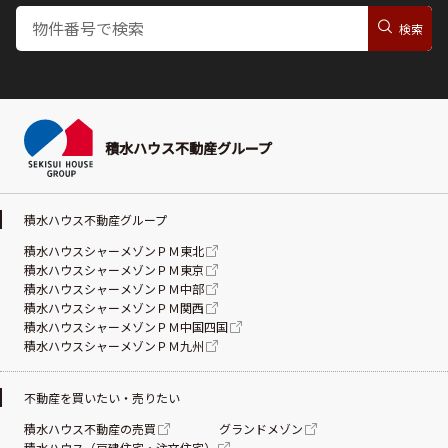
積水ハウス不動産グループ
積水ハウス不動産グループ
積水ハウスシャーメゾンＰＭ東北
積水ハウスシャーメゾンＰＭ東京
積水ハウスシャーメゾンＰＭ中部
積水ハウスシャーメゾンＰＭ関西
積水ハウスシャーメゾンＰＭ中国四国
積水ハウスシャーメゾンＰＭ九州
不動産を買いたい・売りたい
積水ハウス不動産の売買
グランドメゾン
積水ハウス（戸建住宅・注文住宅）