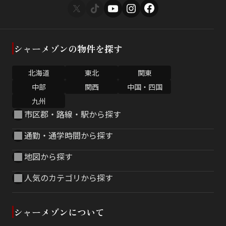
シャーメゾンの物件を探す
北海道
東北
関東
中部
関西
中国・四国
九州
市区郡・路線・駅から探す
通勤・通学時間から探す
地図から探す
人気のカテゴリから探す
シャーメゾンについて