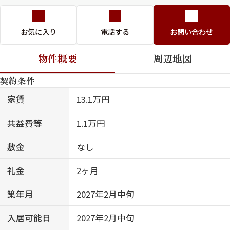
お気に入り
電話する
お問い合わせ
物件概要
周辺地図
契約条件
家賃
13.1万円
共益費等
1.1万円
敷金
なし
礼金
2ヶ月
築年月
2027年2月中旬
入居可能日
2027年2月中旬