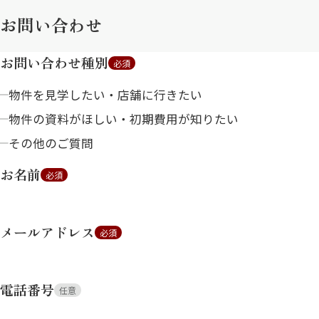
お問い合わせ
お問い合わせ種別
必須
物件を見学したい・店舗に行きたい
物件の資料がほしい・初期費用が知りたい
その他のご質問
お名前
必須
メールアドレス
必須
電話番号
任意