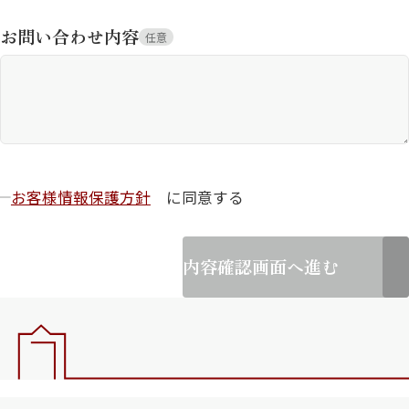
お問い合わせ内容
任意
お客様情報保護方針
に同意する
内容確認画面へ進む