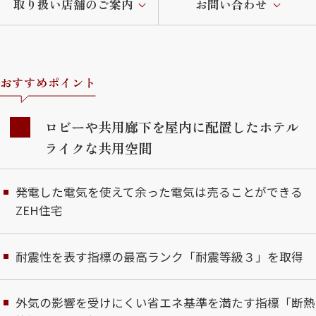
取り扱い店舗のご案内
お問い合わせ
おすすめポイント
ロビーや共用廊下を屋内に配置したホテル
ライクな共用空間
発電した電気を使えて余った電気は売ることができる
ZEH住宅
耐震性を表す指標の最高ランク「耐震等級３」を取得
外気の影響を受けにくい省エネ基準を満たす指標「断熱