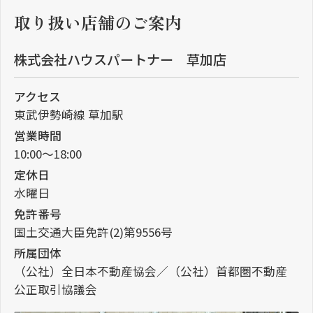
取り扱い店舗のご案内
株式会社ハウスパートナー 草加店
アクセス
東武伊勢崎線 草加駅
営業時間
10:00～18:00
定休日
水曜日
免許番号
国土交通大臣免許(2)第9556号
所属団体
（公社）全日本不動産協会／（公社）首都圏不動産
公正取引協議会