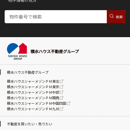
物件情報の見方
積水ハウス不動産グループ
積水ハウス不動産グループ
積水ハウスシャーメゾンＰＭ東北
積水ハウスシャーメゾンＰＭ東京
積水ハウスシャーメゾンＰＭ中部
積水ハウスシャーメゾンＰＭ関西
積水ハウスシャーメゾンＰＭ中国四国
積水ハウスシャーメゾンＰＭ九州
不動産を買いたい・売りたい