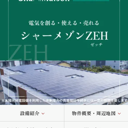
設備紹介
物件概要・周辺地図