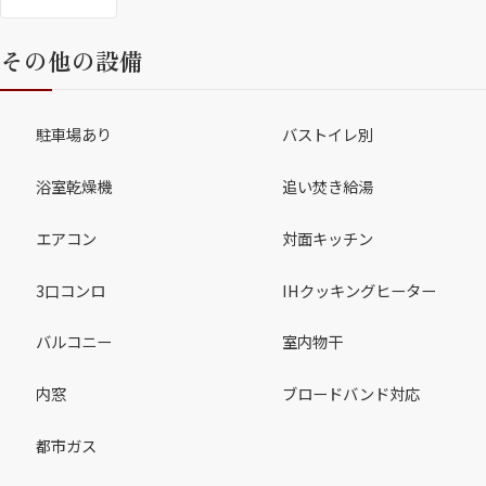
その他の設備
駐車場あり
バストイレ別
浴室乾燥機
追い焚き給湯
エアコン
対面キッチン
3口コンロ
IHクッキングヒーター
バルコニー
室内物干
内窓
ブロードバンド対応
都市ガス