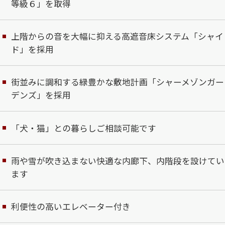
等級６」を取得
上階からの音を大幅に抑える高遮音床システム「シャイ
ド」を採用
街並みに調和する緑豊かな敷地計画「シャーメゾンガー
デンズ」を採用
「犬・猫」との暮らしご相談可能です
雨や雪が吹き込まない快適な内廊下、内階段を設けてい
ます
利便性の高いエレベーター付き