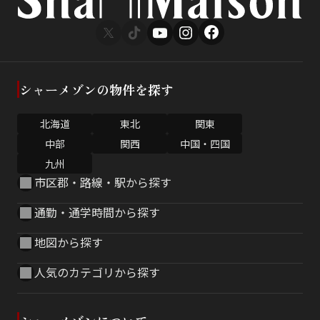
シャーメゾンの物件を探す
北海道
東北
関東
中部
関西
中国・四国
九州
市区郡・路線・駅から探す
通勤・通学時間から探す
地図から探す
人気のカテゴリから探す