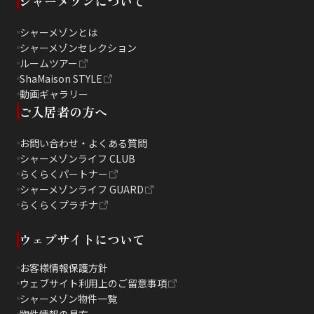
シャーメゾンについて
シャーメゾンとは
シャーメゾンセレクション
ルームツアー
ShaMaison STYLE
動画ギャラリー
ご入居者の方へ
お問い合わせ・よくある質問
シャーメゾンライフ CLUB
らくらくパートナー
シャーメゾンライフ GUARD
らくらくプラチナ
ウェブサイトについて
お客様情報保護方針
ウェブサイト利用上のご留意事項
シャーメゾン物件一覧