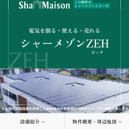
設備紹介
物件概要・周辺地図