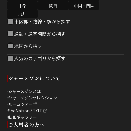
中部
関西
中国・四国
九州
市区郡・路線・駅から探す
通勤・通学時間から探す
地図から探す
人気のカテゴリから探す
シャーメゾンについて
シャーメゾンとは
シャーメゾンセレクション
ルームツアー
ShaMaison STYLE
動画ギャラリー
ご入居者の方へ