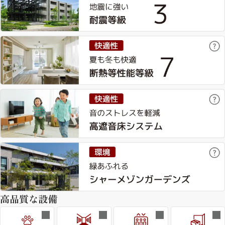
高品質な設備