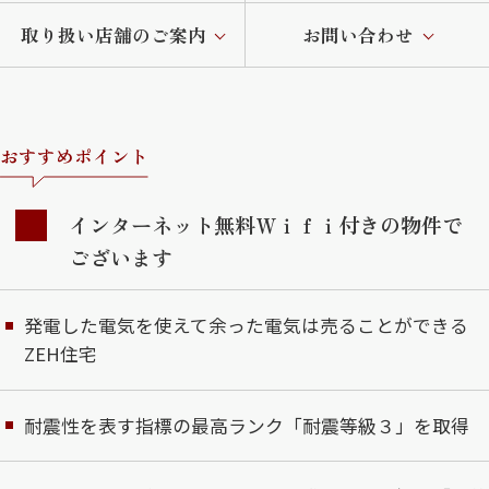
取り扱い店舗のご案内
お問い合わせ
おすすめポイント
インターネット無料Ｗｉｆｉ付きの物件で
ございます
発電した電気を使えて余った電気は売ることができる
ZEH住宅
耐震性を表す指標の最高ランク「耐震等級３」を取得