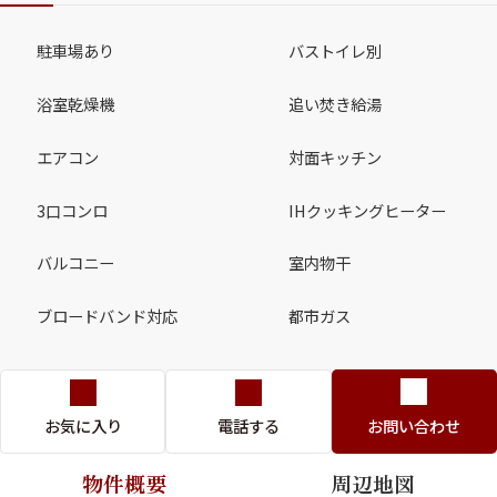
駐車場あり
バストイレ別
浴室乾燥機
追い焚き給湯
エアコン
対面キッチン
3口コンロ
IHクッキングヒーター
バルコニー
室内物干
ブロードバンド対応
都市ガス
お気に入り
電話する
お問い合わせ
物件概要
周辺地図