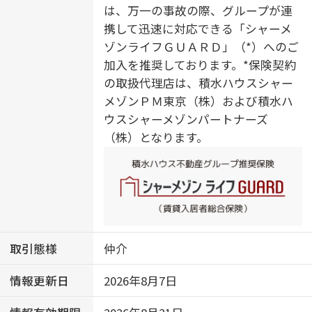
は、万一の事故の際、グループが連
携して迅速に対応できる「シャーメ
ゾンライフＧＵＡＲＤ」（*）へのご
加入を推奨しております。*保険契約
の取扱代理店は、積水ハウスシャー
メゾンＰＭ東京（株）および積水ハ
ウスシャーメゾンパートナーズ
（株）となります。
取引態様
仲介
情報更新日
2026年8月7日