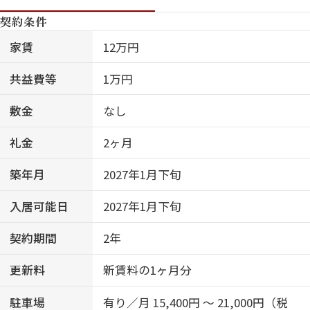
契約条件
家賃
12万円
共益費等
1万円
敷金
なし
礼金
2ヶ月
築年月
2027年1月下旬
入居可能日
2027年1月下旬
契約期間
2年
更新料
新賃料の1ヶ月分
駐車場
有り／月 15,400円 ～ 21,000円（税