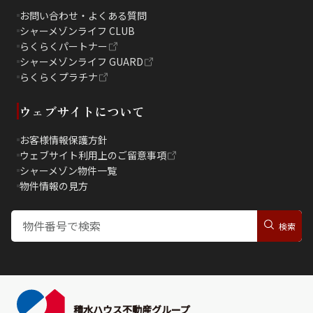
お問い合わせ・よくある質問
シャーメゾンライフ CLUB
らくらくパートナー
シャーメゾンライフ GUARD
らくらくプラチナ
ウェブサイトについて
お客様情報保護方針
ウェブサイト利用上のご留意事項
シャーメゾン物件一覧
物件情報の見方
積水ハウス不動産グループ