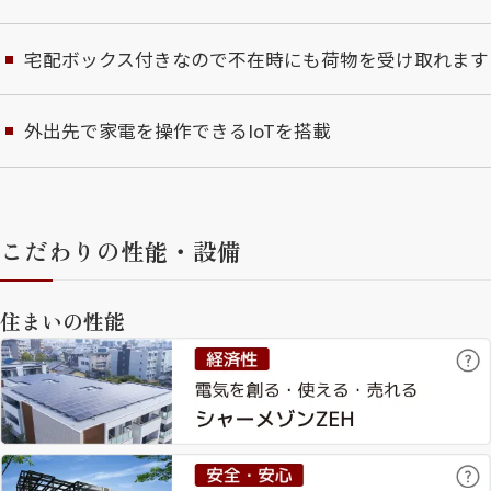
宅配ボックス付きなので不在時にも荷物を受け取れます
外出先で家電を操作できるIoTを搭載
こだわりの性能・設備
住まいの性能