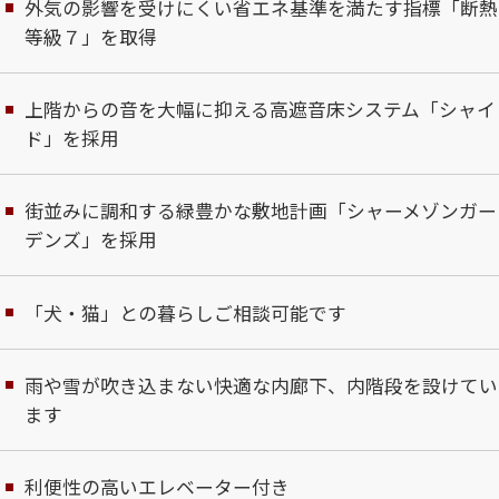
外気の影響を受けにくい省エネ基準を満たす指標「断熱
等級７」を取得
上階からの音を大幅に抑える高遮音床システム「シャイ
ド」を採用
街並みに調和する緑豊かな敷地計画「シャーメゾンガー
デンズ」を採用
「犬・猫」との暮らしご相談可能です
雨や雪が吹き込まない快適な内廊下、内階段を設けてい
ます
利便性の高いエレベーター付き