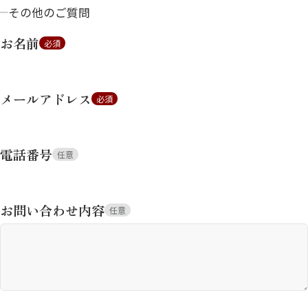
その他のご質問
お名前
必須
メールアドレス
必須
電話番号
任意
お問い合わせ内容
任意