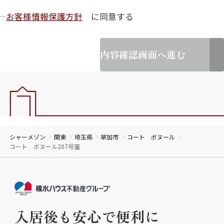
お客様情報保護方針
に同意する
内容確認画面へ進む
シャーメゾン
関東
埼玉県
草加市
コート ボヌール
コート ボヌール207号室
入居後も安心で便利に