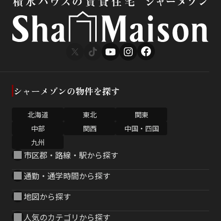
シャーメゾンの物件を探す
北海道
東北
関東
中部
関西
中国・四国
九州
市区郡・路線・駅から探す
通勤・通学時間から探す
地図から探す
人気のカテゴリから探す