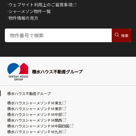
ウェブサイト利用上のご留意事項
シャーメゾン物件一覧
物件情報の見方
積水ハウス不動産グループ
積水ハウス不動産グループ
積水ハウスシャーメゾンＰＭ東北
積水ハウスシャーメゾンＰＭ東京
積水ハウスシャーメゾンＰＭ中部
積水ハウスシャーメゾンＰＭ関西
積水ハウスシャーメゾンＰＭ中国四国
積水ハウスシャーメゾンＰＭ九州