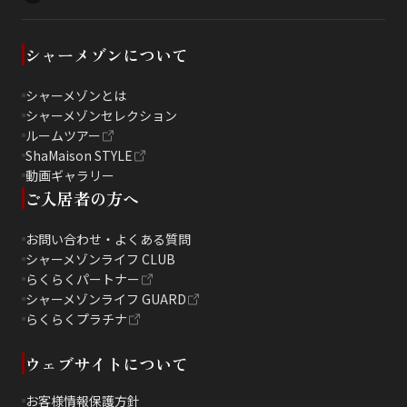
シャーメゾンについて
シャーメゾンとは
シャーメゾンセレクション
ルームツアー
ShaMaison STYLE
動画ギャラリー
ご入居者の方へ
お問い合わせ・よくある質問
シャーメゾンライフ CLUB
らくらくパートナー
シャーメゾンライフ GUARD
らくらくプラチナ
ウェブサイトについて
お客様情報保護方針