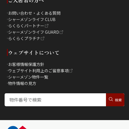
ご入居者の方へ
お問い合わせ・よくある質問
シャーメゾンライフ CLUB
らくらくパートナー
シャーメゾンライフ GUARD
らくらくプラチナ
ウェブサイトについて
お客様情報保護方針
ウェブサイト利用上のご留意事項
シャーメゾン物件一覧
物件情報の見方