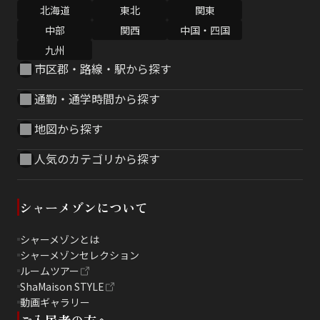
北海道
東北
関東
中部
関西
中国・四国
九州
市区郡・路線・駅から探す
通勤・通学時間から探す
地図から探す
人気のカテゴリから探す
シャーメゾンについて
シャーメゾンとは
シャーメゾンセレクション
ルームツアー
ShaMaison STYLE
動画ギャラリー