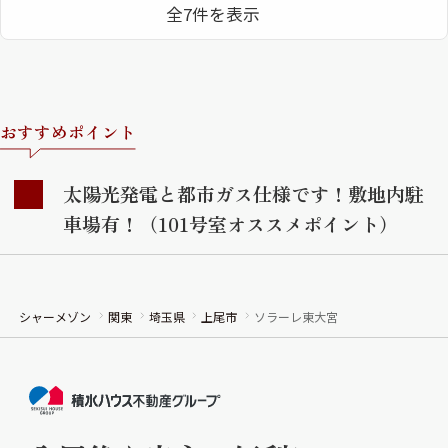
全7件を表示
おすすめポイント
太陽光発電と都市ガス仕様です！敷地内駐
車場有！（101号室オススメポイント）
シャーメゾン
関東
埼玉県
上尾市
ソラーレ東大宮