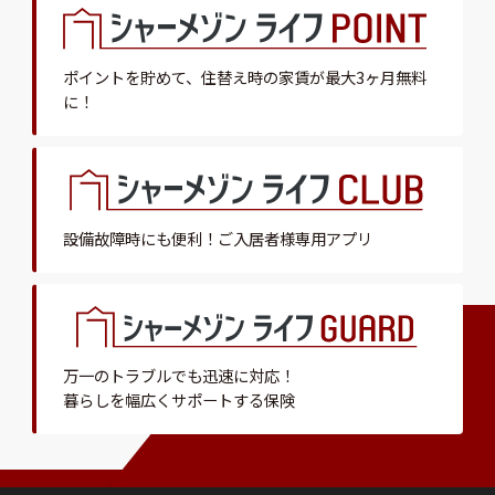
ポイントを貯めて、
住替え時の家賃が最大3ヶ月無料
に！
設備故障時にも便利！
ご入居者様専用アプリ
万一のトラブルでも迅速に対応！
暮らしを幅広くサポートする保険