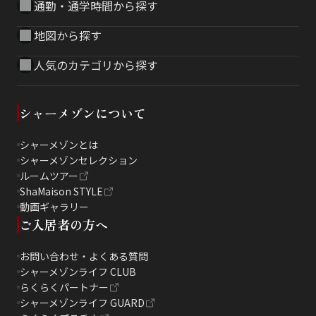
通勤・通学時間から探す
地図から探す
人気のカテゴリから探す
シャーメゾンについて
シャーメゾンとは
シャーメゾンセレクション
ルームツアー
ShaMaison STYLE
動画ギャラリー
ご入居者の方へ
お問い合わせ・よくある質問
シャーメゾンライフ CLUB
らくらくパートナー
シャーメゾンライフ GUARD