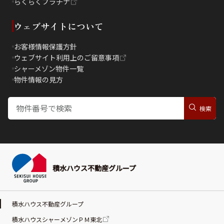
らくらくプラチナ
ウェブサイトについて
お客様情報保護方針
ウェブサイト利用上のご留意事項
シャーメゾン物件一覧
物件情報の見方
積水ハウス不動産グループ
積水ハウス不動産グループ
積水ハウスシャーメゾンＰＭ東北