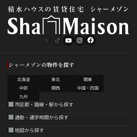
シャーメゾンの物件を探す
北海道
東北
関東
中部
関西
中国・四国
九州
市区郡・路線・駅から探す
通勤・通学時間から探す
地図から探す