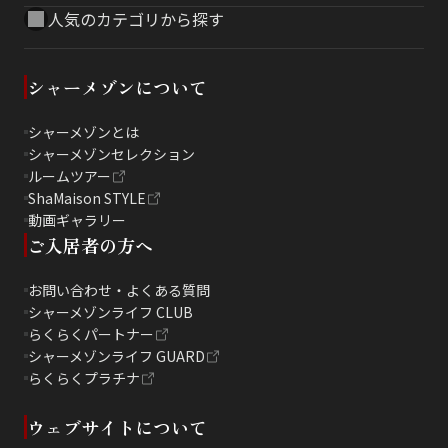
人気のカテゴリから探す
シャーメゾンについて
シャーメゾンとは
シャーメゾンセレクション
ルームツアー
ShaMaison STYLE
動画ギャラリー
ご入居者の方へ
お問い合わせ・よくある質問
シャーメゾンライフ CLUB
らくらくパートナー
シャーメゾンライフ GUARD
らくらくプラチナ
ウェブサイトについて