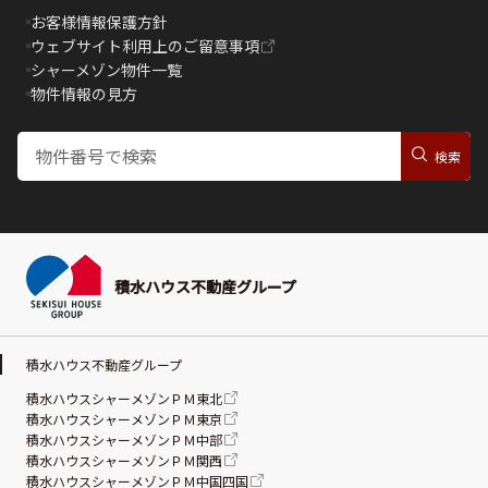
お客様情報保護方針
ウェブサイト利用上のご留意事項
シャーメゾン物件一覧
物件情報の見方
積水ハウス不動産グループ
積水ハウス不動産グループ
積水ハウスシャーメゾンＰＭ東北
積水ハウスシャーメゾンＰＭ東京
積水ハウスシャーメゾンＰＭ中部
積水ハウスシャーメゾンＰＭ関西
積水ハウスシャーメゾンＰＭ中国四国