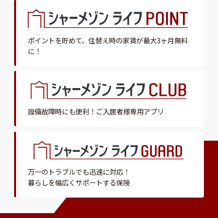
ポイントを貯めて、
住替え時の家賃が最大3ヶ月無料
に！
設備故障時にも便利！
ご入居者様専用アプリ
万一のトラブルでも迅速に対応！
暮らしを幅広くサポートする保険