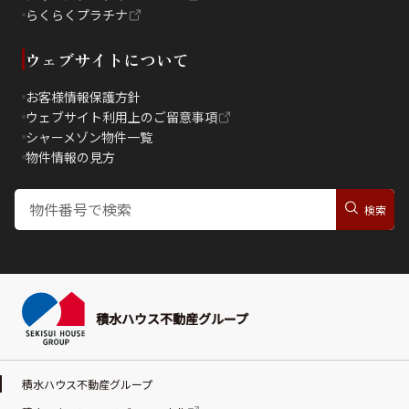
らくらくプラチナ
ウェブサイトについて
お客様情報保護方針
ウェブサイト利用上のご留意事項
シャーメゾン物件一覧
物件情報の見方
積水ハウス不動産グループ
積水ハウス不動産グループ