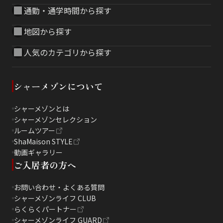
通勤・通学時間から探す
地図から探す
人気のカテゴリから探す
シャーメゾンについて
シャーメゾンとは
シャーメゾンセレクション
ルームツアー
ShaMaison STYLE
動画ギャラリー
ご入居者の方へ
お問い合わせ・よくある質問
シャーメゾンライフ CLUB
らくらくパートナー
シャーメゾンライフ GUARD