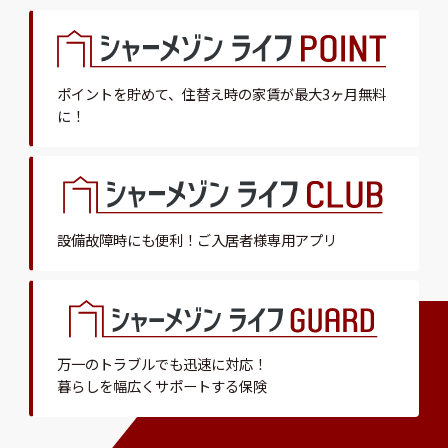
ポイントを貯めて、
住替え時の家賃が最大3ヶ月無料
に！
設備故障時にも便利！
ご入居者様専用アプリ
万一のトラブルでも迅速に対応！
暮らしを幅広くサポートする保険