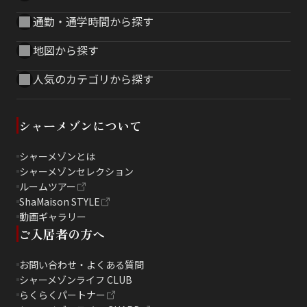
通勤・通学時間から探す
地図から探す
人気のカテゴリから探す
シャーメゾンについて
シャーメゾンとは
シャーメゾンセレクション
ルームツアー
ShaMaison STYLE
動画ギャラリー
ご入居者の方へ
お問い合わせ・よくある質問
シャーメゾンライフ CLUB
らくらくパートナー