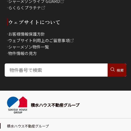
シャーメゾンライフ GUARD
らくらくプラチナ
ウェブサイトについて
お客様情報保護方針
ウェブサイト利用上のご留意事項
シャーメゾン物件一覧
物件情報の見方
積水ハウス不動産グループ
積水ハウス不動産グループ