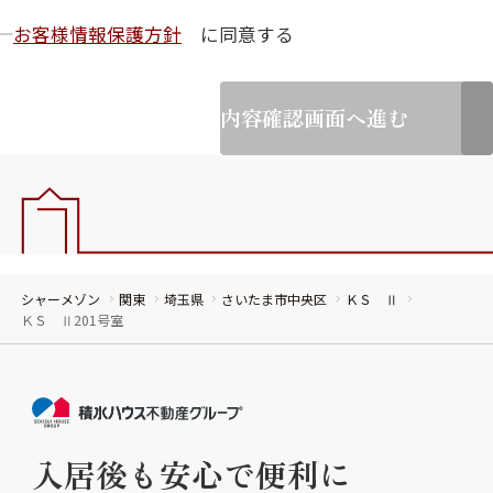
お客様情報保護方針
に同意する
内容確認画面へ進む
シャーメゾン
関東
埼玉県
さいたま市中央区
ＫＳ Ⅱ
ＫＳ Ⅱ201号室
入居後も安心で便利に