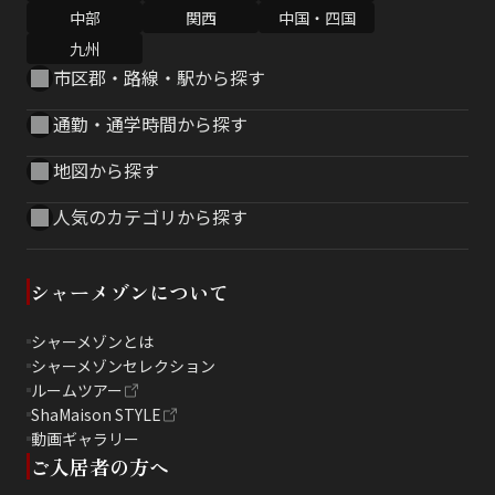
中部
関西
中国・四国
九州
市区郡・路線・駅から探す
通勤・通学時間から探す
地図から探す
人気のカテゴリから探す
シャーメゾンについて
シャーメゾンとは
シャーメゾンセレクション
ルームツアー
ShaMaison STYLE
動画ギャラリー
ご入居者の方へ