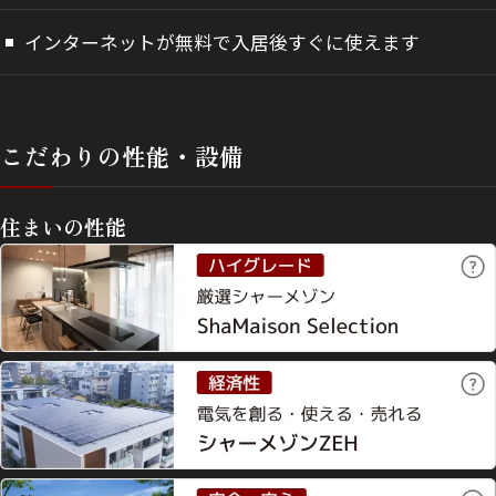
インターネットが無料で入居後すぐに使えます
こだわりの性能・設備
住まいの性能