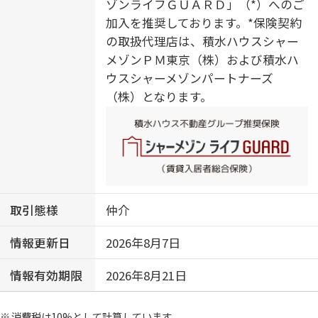
ゾンライフＧＵＡＲＤ」（*）へのご
加入を推奨しております。*保険契約
の取扱代理店は、積水ハウスシャー
メゾンＰＭ東京（株）および積水ハ
ウスシャーメゾンパートナーズ
（株）となります。
取引態様
仲介
情報更新日
2026年8月7日
情報有効期限
2026年8月21日
消費税は10%として計算しています。