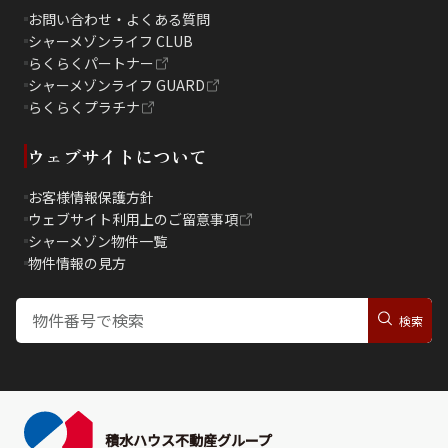
お問い合わせ・よくある質問
シャーメゾンライフ CLUB
らくらくパートナー
シャーメゾンライフ GUARD
らくらくプラチナ
ウェブサイトについて
お客様情報保護方針
ウェブサイト利用上のご留意事項
シャーメゾン物件一覧
物件情報の見方
積水ハウス不動産グループ