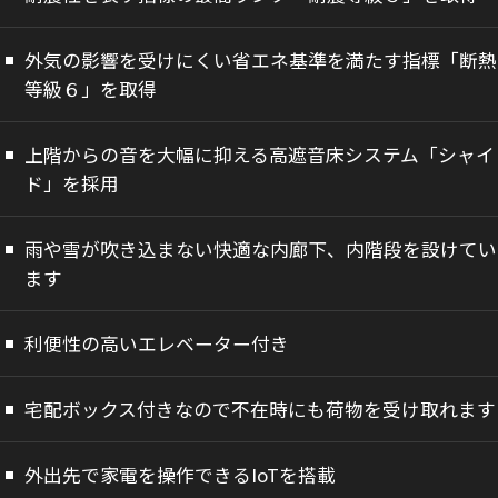
外気の影響を受けにくい省エネ基準を満たす指標「断熱
等級６」を取得
上階からの音を大幅に抑える高遮音床システム「シャイ
ド」を採用
雨や雪が吹き込まない快適な内廊下、内階段を設けてい
ます
利便性の高いエレベーター付き
宅配ボックス付きなので不在時にも荷物を受け取れます
外出先で家電を操作できるIoTを搭載