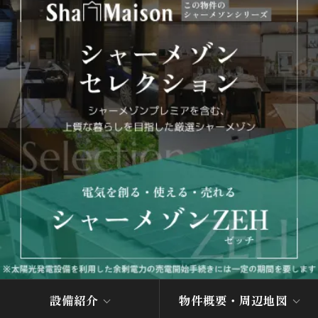
設備紹介
物件概要・周辺地図