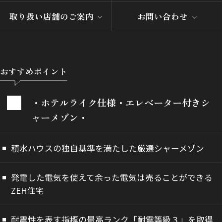
取り扱い店舗のご案内
お問い合わせ
おすすめポイント
・ホテルライク仕様・エレベーター付きシ
ャーメゾン・
積水ハウスの独自基準を満たした厳選シャーメゾン
発電した電気を使えて余った電気は売ることができる
ZEH住宅
耐震性を表す指標の最高ランク「耐震等級３」を取得