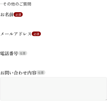
その他のご質問
お名前
必須
メールアドレス
必須
電話番号
任意
お問い合わせ内容
任意