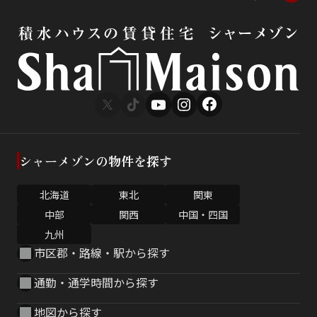
シャーメゾンの物件を探す
北海道
東北
関東
中部
関西
中国・四国
九州
市区郡・路線・駅から探す
通勤・通学時間から探す
地図から探す