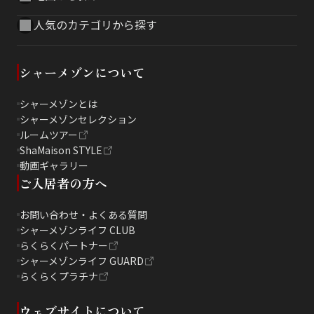
人気のカテゴリから探す
シャーメゾンについて
シャーメゾンとは
シャーメゾンセレクション
ルームツアー
ShaMaison STYLE
動画ギャラリー
ご入居者の方へ
お問い合わせ・よくある質問
シャーメゾンライフ CLUB
らくらくパートナー
シャーメゾンライフ GUARD
らくらくプラチナ
ウェブサイトについて