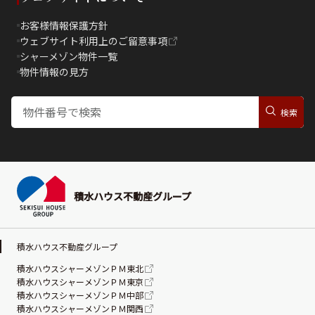
お客様情報保護方針
ウェブサイト利用上のご留意事項
シャーメゾン物件一覧
物件情報の見方
積水ハウス不動産グループ
積水ハウス不動産グループ
積水ハウスシャーメゾンＰＭ東北
積水ハウスシャーメゾンＰＭ東京
積水ハウスシャーメゾンＰＭ中部
積水ハウスシャーメゾンＰＭ関西