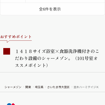
全6件を表示
おすすめポイント
１４１８サイズ浴室×食器洗浄機付きのこ
だわり設備のシャーメゾン。（101号室オ
ススメポイント）
シャーメゾン
関東
埼玉県
さいたま市大宮区
並木ハーミテイジＫ