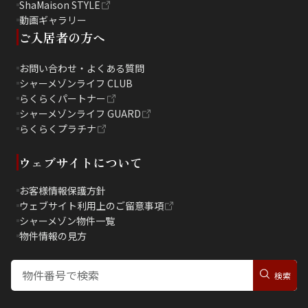
ShaMaison STYLE
動画ギャラリー
ご入居者の方へ
お問い合わせ・よくある質問
シャーメゾンライフ CLUB
らくらくパートナー
シャーメゾンライフ GUARD
らくらくプラチナ
ウェブサイトについて
お客様情報保護方針
ウェブサイト利用上のご留意事項
シャーメゾン物件一覧
物件情報の見方