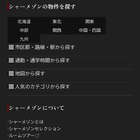
シャーメゾンの物件を探す
北海道
東北
関東
中部
関西
中国・四国
九州
市区郡・路線・駅から探す
通勤・通学時間から探す
地図から探す
人気のカテゴリから探す
シャーメゾンについて
シャーメゾンとは
シャーメゾンセレクション
ルームツアー