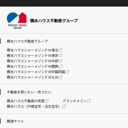
積水ハウス不動産グループ
積水ハウス不動産グループ
積水ハウスシャーメゾンＰＭ東北
積水ハウスシャーメゾンＰＭ東京
積水ハウスシャーメゾンＰＭ中部
積水ハウスシャーメゾンＰＭ関西
積水ハウスシャーメゾンＰＭ中国四国
積水ハウスシャーメゾンＰＭ九州
不動産を買いたい・売りたい
積水ハウス不動産の売買
グランドメゾン
積水ハウス（戸建住宅・注文住宅）
関連サイト