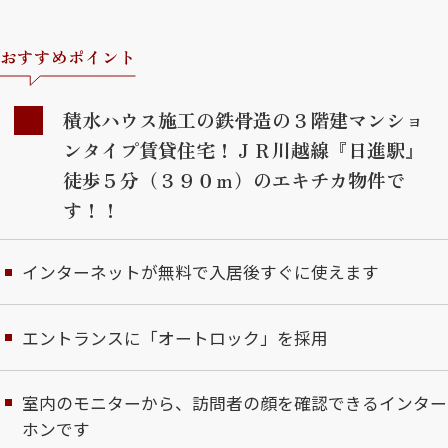
おすすめポイント
積水ハウス施工の鉄骨造の３階建マンショ
ンタイプ賃貸住宅！ＪＲ川越線『日進駅』
徒歩５分（３９０ｍ）のエキチカ物件で
す！！
インターネットが無料で入居後すぐに使えます
エントランスに「オートロック」を採用
室内のモニターから、訪問者の顔を確認できるインター
ホンです