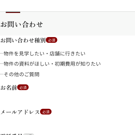
お問い合わせ
お問い合わせ種別
必須
物件を見学したい・店舗に行きたい
物件の資料がほしい・初期費用が知りたい
その他のご質問
お名前
必須
メールアドレス
必須