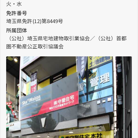
火・水
免許番号
埼玉県免許(12)第8449号
所属団体
（公社）埼玉県宅地建物取引業協会／（公社）首都
圏不動産公正取引協議会