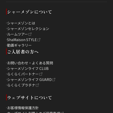
シャーメゾンについて
シャーメゾンとは
シャーメゾンセレクション
ルームツアー
ShaMaison STYLE
動画ギャラリー
ご入居者の方へ
お問い合わせ・よくある質問
シャーメゾンライフ CLUB
らくらくパートナー
シャーメゾンライフ GUARD
らくらくプラチナ
ウェブサイトについて
お客様情報保護方針