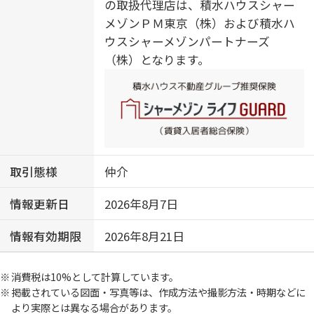
の取扱代理店は、積水ハウスシャー
メゾンＰＭ東京（株）および積水ハ
ウスシャーメゾンパートナーズ
（株）となります。
取引態様
仲介
情報更新日
2026年8月7日
情報有効期限
2026年8月21日
消費税は10%として計算しています。
掲載されている図面・写真等は、作成方法や撮影方法・時期などに
より実際とは異なる場合があります。