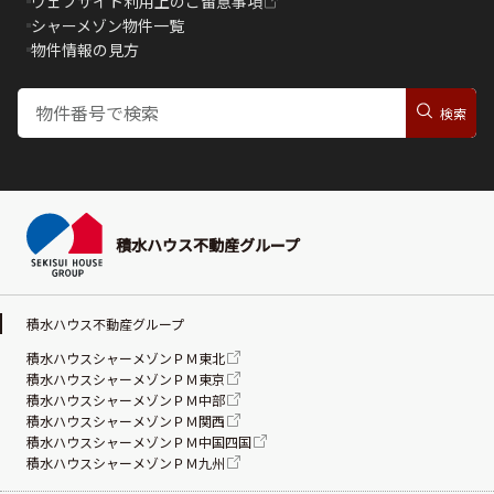
ウェブサイト利用上のご留意事項
シャーメゾン物件一覧
物件情報の見方
積水ハウス不動産グループ
積水ハウス不動産グループ
積水ハウスシャーメゾンＰＭ東北
積水ハウスシャーメゾンＰＭ東京
積水ハウスシャーメゾンＰＭ中部
積水ハウスシャーメゾンＰＭ関西
積水ハウスシャーメゾンＰＭ中国四国
積水ハウスシャーメゾンＰＭ九州