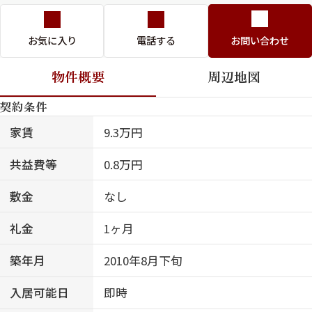
お気に入り
電話する
お問い合わせ
物件概要
周辺地図
契約条件
家賃
9.3万円
共益費等
0.8万円
敷金
なし
礼金
1ヶ月
築年月
2010年8月下旬
入居可能日
即時