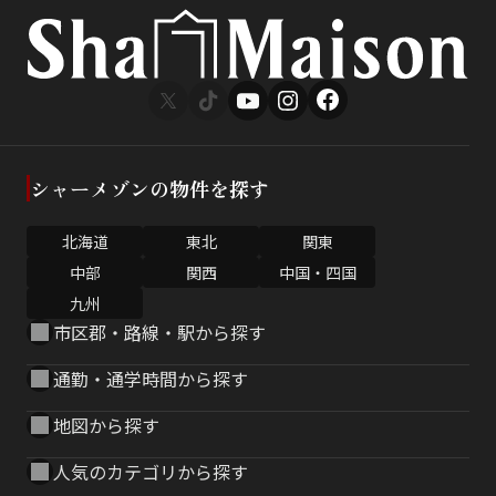
シャーメゾンの物件を探す
北海道
東北
関東
中部
関西
中国・四国
九州
市区郡・路線・駅から探す
通勤・通学時間から探す
地図から探す
人気のカテゴリから探す