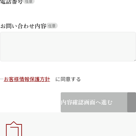
電話番号
任意
お問い合わせ内容
任意
お客様情報保護方針
に同意する
内容確認画面へ進む