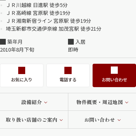
ＪＲ川越線 日進駅 徒歩5分
ＪＲ高崎線 宮原駅 徒歩19分
ＪＲ湘南新宿ライン 宮原駅 徒歩19分
埼玉新都市交通伊奈線 加茂宮駅 徒歩21分
築年月
入居
2010年8月下旬
即時
お気に入り
電話する
お問い合わせ
設備紹介
物件概要・周辺地図
取り扱い店舗のご案内
お問い合わせ