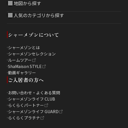
地図から探す
人気のカテゴリから探す
シャーメゾンについて
シャーメゾンとは
シャーメゾンセレクション
ルームツアー
ShaMaison STYLE
動画ギャラリー
ご入居者の方へ
お問い合わせ・よくある質問
シャーメゾンライフ CLUB
らくらくパートナー
シャーメゾンライフ GUARD
らくらくプラチナ