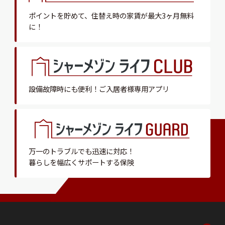
ポイントを貯めて、
住替え時の家賃が最大3ヶ月無料
に！
設備故障時にも便利！
ご入居者様専用アプリ
万一のトラブルでも迅速に対応！
暮らしを幅広くサポートする保険