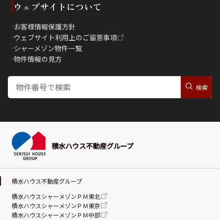
ウェブサイトについて
お客様情報保護方針
ウェブサイト利用上のご留意事項
シャーメゾン物件一覧
物件情報の見方
積水ハウス不動産グループ
積水ハウス不動産グループ
積水ハウスシャーメゾンＰＭ東北
積水ハウスシャーメゾンＰＭ東京
積水ハウスシャーメゾンＰＭ中部