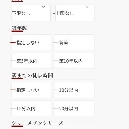
ラチナ
～
築年数
指定しない
新築
築5年以内
築10年以内
駅までの徒歩時間
指定しない
10分以内
15分以内
20分以内
シャーメゾンシリーズ