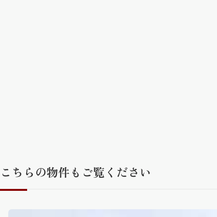
こちらの物件もご覧ください