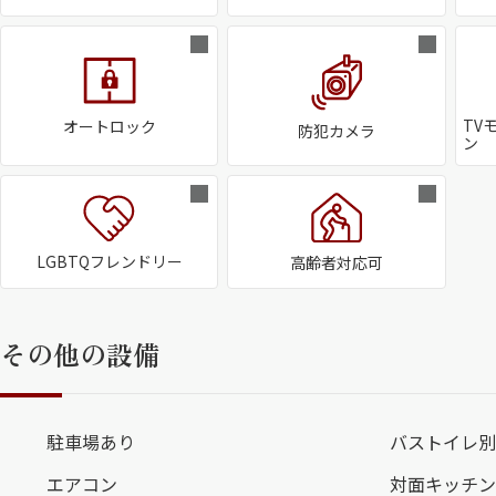
TV
オートロック
防犯カメラ
ン
LGBTQフレンドリー
高齢者対応可
その他の設備
駐車場あり
バストイレ別
エアコン
対面キッチン