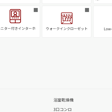
モニター付きインターホ
ウォークインクローゼット
Lo
浴室乾燥機
3口コンロ