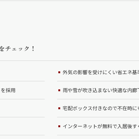
をチェック！
外気の影響を受けにくい省エネ基
」を採用
雨や雪が吹き込まない快適な内廊
宅配ボックス付きなので不在時に
インターネットが無料で入居後す