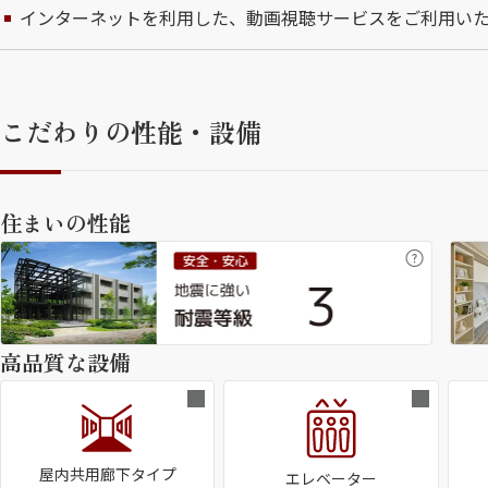
インターネットを利用した、動画視聴サービスをご利用い
こだわりの性能・設備
住まいの性能
高品質な設備
屋内共用廊下タイプ
エレベーター