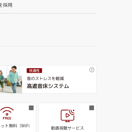
を採用
ット無料（WiFi
動画視聴サービス