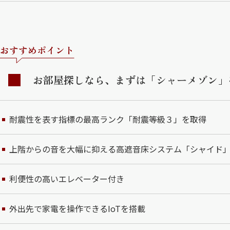
おすすめポイント
お部屋探しなら、まずは「シャーメゾン」
耐震性を表す指標の最高ランク「耐震等級３」を取得
上階からの音を大幅に抑える高遮音床システム「シャイド
利便性の高いエレベーター付き
外出先で家電を操作できるIoTを搭載