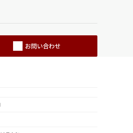
お問い合わせ
円