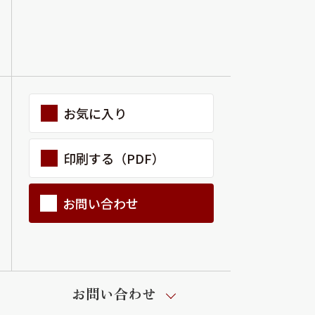
ラチナ
お気に入り
印刷する（PDF）
お問い合わせ
お問い合わせ