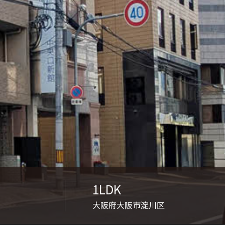
1LDK
大阪府大阪市淀川区