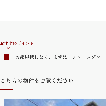
おすすめポイント
お部屋探しなら、まずは「シャーメゾン」
こちらの物件もご覧ください