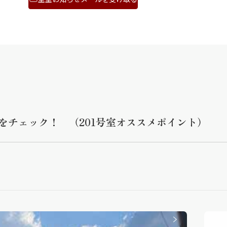
をチェック！ （201号室オススメポイント）