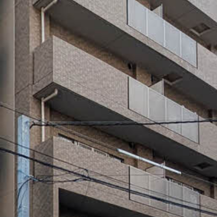
らくらくプ