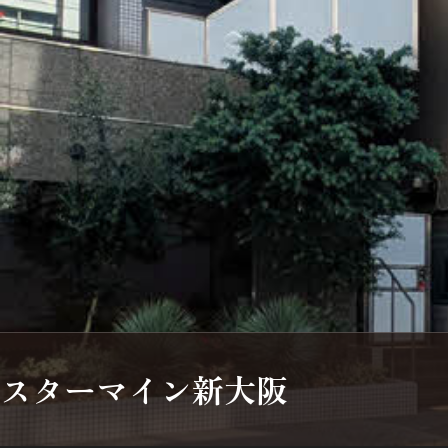
スターマイン新大阪