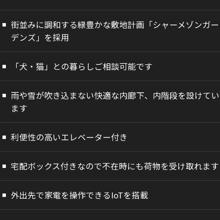
街並みに調和する緑豊かな敷地計画「シャーメゾンガー
デンズ」を採用
「犬・猫」との暮らしご相談可能です
雨や雪が吹き込まない快適な内廊下、内階段を設けてい
ます
利便性の高いエレベーター付き
宅配ボックス付きなので不在時にも荷物を受け取れます
外出先で家電を操作できるIoTを搭載