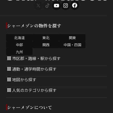
シャーメゾンの物件を探す
北海道
東北
関東
中部
関西
中国・四国
九州
市区郡・路線・駅から探す
通勤・通学時間から探す
地図から探す
人気のカテゴリから探す
シャーメゾンについて