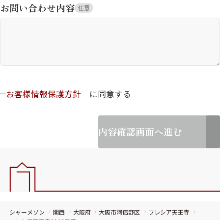
お問い合わせ内容
任意
お客様情報保護方針
に同意する
内容確認画面へ進む
シャーメゾン
関西
大阪府
大阪市阿倍野区
フレシア天王寺