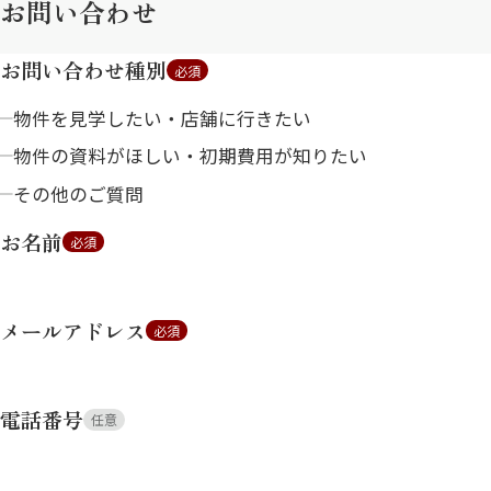
お問い合わせ
お問い合わせ種別
必須
物件を見学したい・店舗に行きたい
物件の資料がほしい・初期費用が知りたい
その他のご質問
お名前
必須
メールアドレス
必須
電話番号
任意