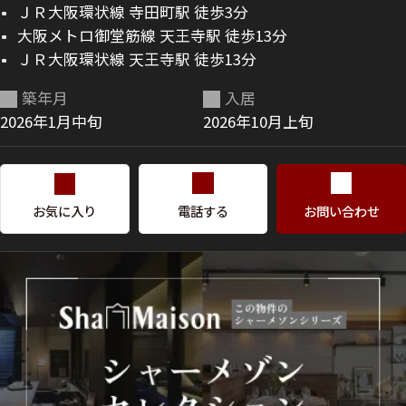
ＪＲ大阪環状線 寺田町駅 徒歩3分
大阪メトロ御堂筋線 天王寺駅 徒歩13分
ＪＲ大阪環状線 天王寺駅 徒歩13分
築年月
入居
2026年1月中旬
2026年10月上旬
お気に入り
電話する
お問い合わせ