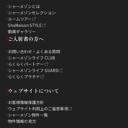
シャーメゾンとは
シャーメゾンセレクション
ルームツアー
ShaMaison STYLE
動画ギャラリー
ご入居者の方へ
お問い合わせ・よくある質問
シャーメゾンライフ CLUB
らくらくパートナー
シャーメゾンライフ GUARD
らくらくプラチナ
ウェブサイトについて
お客様情報保護方針
ウェブサイト利用上のご留意事項
シャーメゾン物件一覧
物件情報の見方