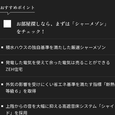
おすすめポイント
お部屋探しなら、まずは「シャーメゾン」
をチェック！
積水ハウスの独自基準を満たした厳選シャーメゾン
発電した電気を使えて余った電気は売ることができる
ZEH住宅
外気の影響を受けにくい省エネ基準を満たす指標「断熱
等級６」を取得
上階からの音を大幅に抑える高遮音床システム「シャイ
ド」を採用