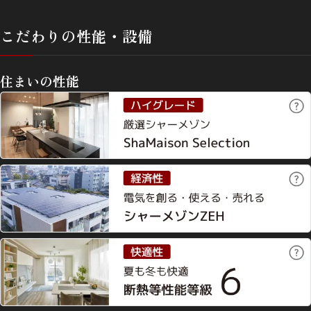
こだわりの性能・設備
住まいの性能