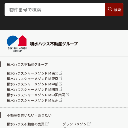
積水ハウス不動産グループ
積水ハウス不動産グループ
積水ハウスシャーメゾンＰＭ東北
積水ハウスシャーメゾンＰＭ東京
積水ハウスシャーメゾンＰＭ中部
積水ハウスシャーメゾンＰＭ関西
積水ハウスシャーメゾンＰＭ中国四国
積水ハウスシャーメゾンＰＭ九州
不動産を買いたい・売りたい
積水ハウス不動産の売買
グランドメゾン